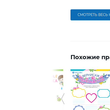
СМОТРЕТЬ ВЕСЬ
Похожие пр