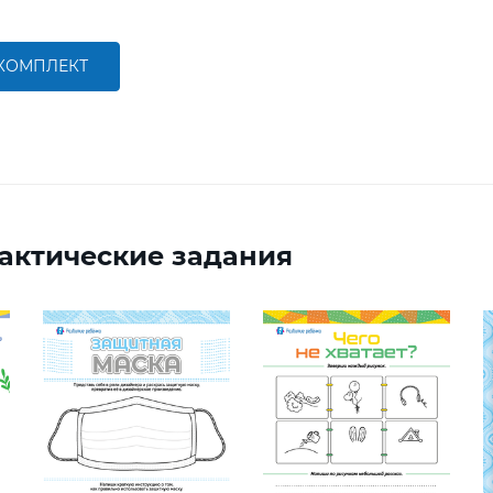
 КОМПЛЕКТ
актические задания