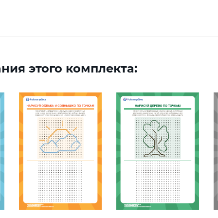
ния этого комплекта: