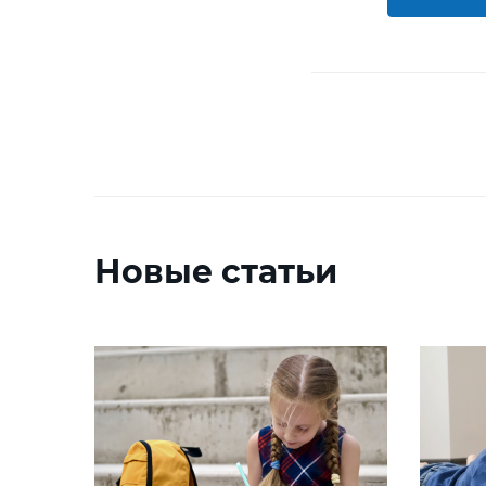
Новые статьи