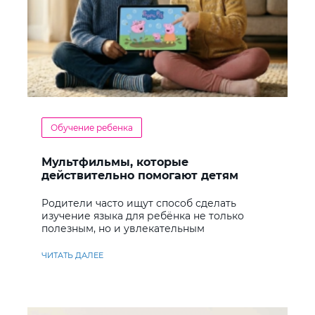
Обучение ребенка
Мультфильмы, которые
действительно помогают детям
учить английский
Родители часто ищут способ сделать
изучение языка для ребёнка не только
полезным, но и увлекательным
ЧИТАТЬ ДАЛЕЕ