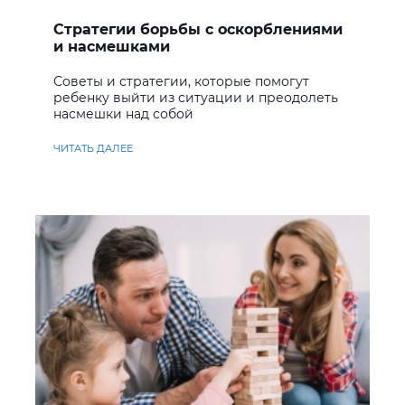
Стратегии борьбы с оскорблениями
и насмешками
Советы и стратегии, которые помогут
ребенку выйти из ситуации и преодолеть
насмешки над собой
ЧИТАТЬ ДАЛЕЕ