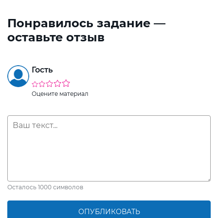
Понравилось задание —
оставьте отзыв
Гость
Оцените материал
Осталось
1000
символов
ОПУБЛИКОВАТЬ