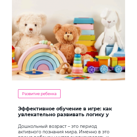
Развитие ребенка
Эффективное обучение в игре: как
увлекательно развивать логику у
дошкольников
Дошкольный возраст – это период
активного познания мира. Именно в это