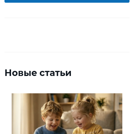
Новые статьи