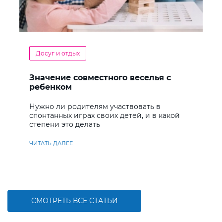
Досуг и отдых
Значение совместного веселья с
ребенком
Нужно ли родителям участвовать в
спонтанных играх своих детей, и в какой
степени это делать
ЧИТАТЬ ДАЛЕЕ
СМОТРЕТЬ ВСЕ СТАТЬИ