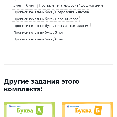
5 лет
6 лет
Прописи печатных букв / Дошкольники
Прописи печатных букв / Подготовка к школе
Прописи печатных букв / Первый класс
Прописи печатных букв / Бесплатные задания
Прописи печатных букв / 5 лет
Прописи печатных букв / 6 лет
Другие задания этого
комплекта: