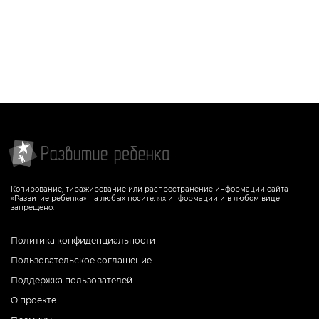
Копирование, тиражирование или распространение информации сайта
«Развитие ребенка» на любых носителях информации и в любом виде
запрещено.
Политика конфиденциальности
Пользовательское соглашение
Поддержка пользователей
О проекте