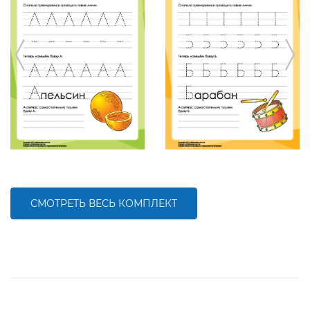
СМОТРЕТЬ ВЕСЬ КОМПЛЕКТ