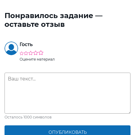
Понравилось задание —
оставьте отзыв
Гость
Оцените материал
Осталось
1000
символов
ОПУБЛИКОВАТЬ