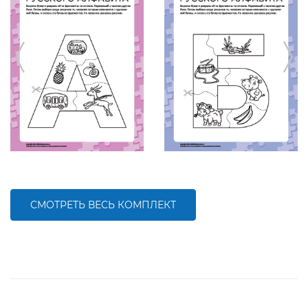
СМОТРЕТЬ ВЕСЬ КОМПЛЕКТ