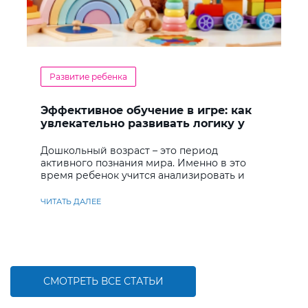
Развитие ребенка
Эффективное обучение в игре: как
увлекательно развивать логику у
дошкольников
Дошкольный возраст – это период
активного познания мира. Именно в это
время ребенок учится анализировать и
находить решения
ЧИТАТЬ ДАЛЕЕ
СМОТРЕТЬ ВСЕ СТАТЬИ