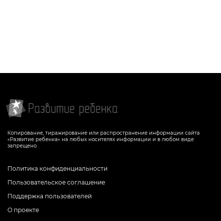
Копирование, тиражирование или распространение информации сайта
«Развитие ребенка» на любых носителях информации и в любом виде
запрещено.
Политика конфиденциальности
Пользовательское соглашение
Поддержка пользователей
О проекте