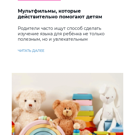
Мультфильмы, которые
действительно помогают детям
учить английский
Родители часто ищут способ сделать
изучение языка для ребёнка не только
полезным, но и увлекательным
ЧИТАТЬ ДАЛЕЕ