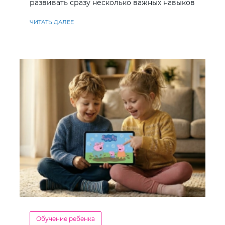
развивать сразу несколько важных навыков
ЧИТАТЬ ДАЛЕЕ
Обучение ребенка