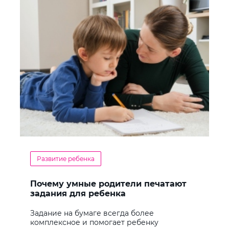
Развитие ребенка
Почему умные родители печатают
задания для ребенка
Задание на бумаге всегда более
комплексное и помогает ребенку