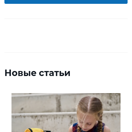
Новые статьи