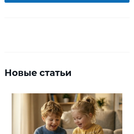
Новые статьи