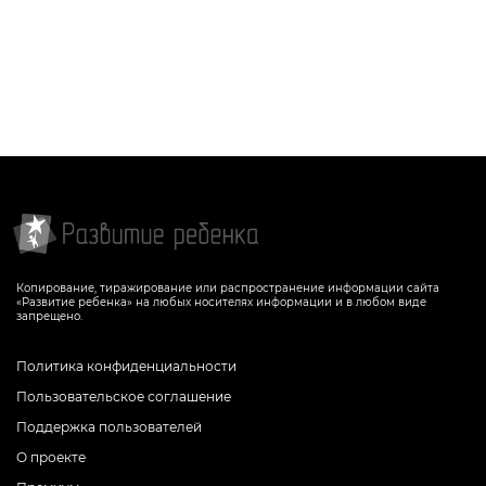
Копирование, тиражирование или распространение информации сайта
«Развитие ребенка» на любых носителях информации и в любом виде
запрещено.
Политика конфиденциальности
Пользовательское соглашение
Поддержка пользователей
О проекте