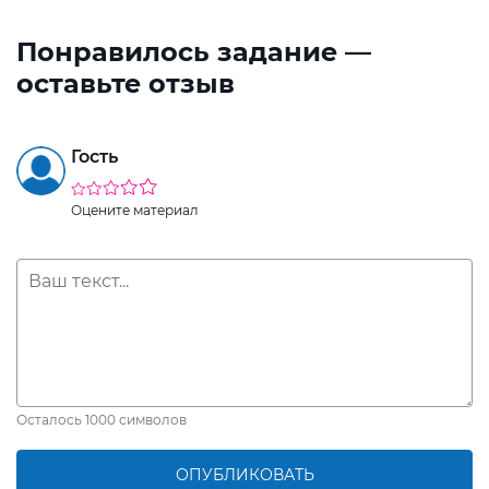
Понравилось задание —
оставьте отзыв
Гость
Оцените материал
Осталось
1000
символов
ОПУБЛИКОВАТЬ