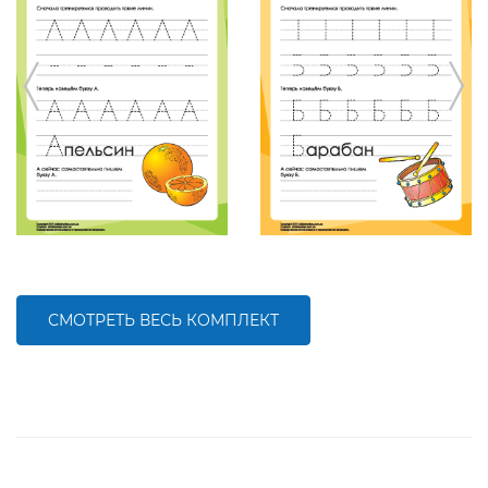
СМОТРЕТЬ ВЕСЬ КОМПЛЕКТ