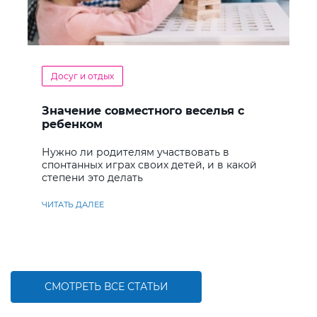
Досуг и отдых
Значение совместного веселья с
ребенком
Нужно ли родителям участвовать в
спонтанных играх своих детей, и в какой
степени это делать
ЧИТАТЬ ДАЛЕЕ
СМОТРЕТЬ ВСЕ СТАТЬИ