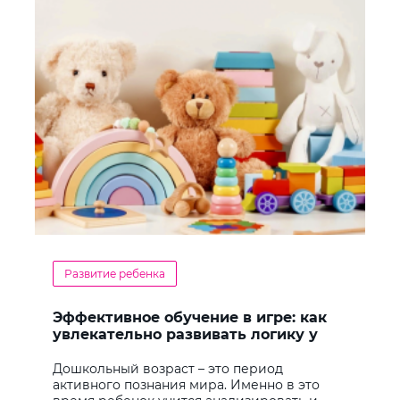
Развитие ребенка
Эффективное обучение в игре: как
увлекательно развивать логику у
дошкольников
Дошкольный возраст – это период
активного познания мира. Именно в это