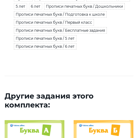
5 лет
6 лет
Прописи печатных букв / Дошкольники
Прописи печатных букв / Подготовка к школе
Прописи печатных букв / Первый класс
Прописи печатных букв / Бесплатные задания
Прописи печатных букв / 5 лет
Прописи печатных букв / 6 лет
Другие задания этого
комплекта: