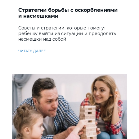
Стратегии борьбы с оскорблениями
и насмешками
Советы и стратегии, которые помогут
ребенку выйти из ситуации и преодолеть
насмешки над собой
ЧИТАТЬ ДАЛЕЕ