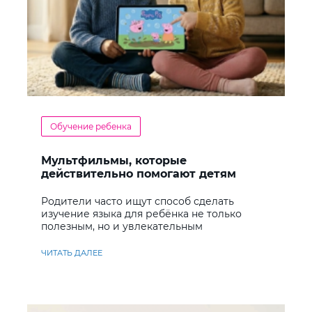
Обучение ребенка
Мультфильмы, которые
действительно помогают детям
учить английский
Родители часто ищут способ сделать
изучение языка для ребёнка не только
полезным, но и увлекательным
ЧИТАТЬ ДАЛЕЕ