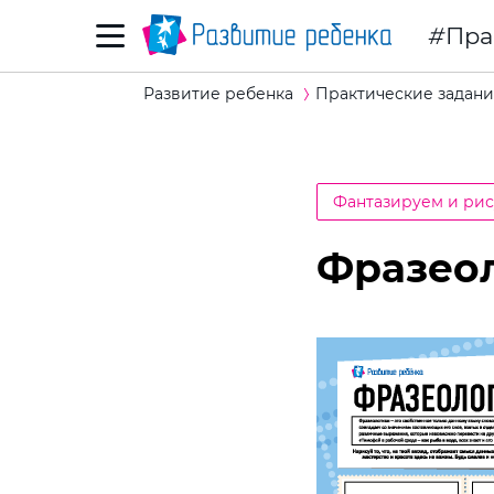
Пра
Развитие ребенка
Практические задани
Фантазируем и ри
Фразеол