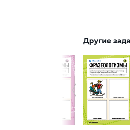
Другие зада