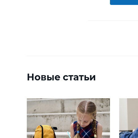
Новые статьи