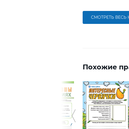
СМОТРЕТЬ ВЕСЬ
Похожие пр