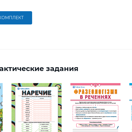
 КОМПЛЕКТ
актические задания