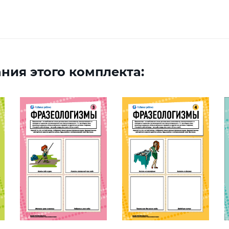
ния этого комплекта: