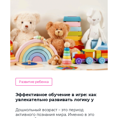
Развитие ребенка
Эффективное обучение в игре: как
увлекательно развивать логику у
дошкольников
Дошкольный возраст – это период
активного познания мира. Именно в это