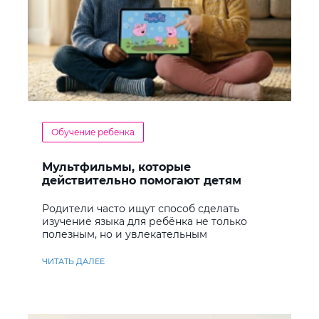
Обучение ребенка
Мультфильмы, которые
действительно помогают детям
учить английский
Родители часто ищут способ сделать
изучение языка для ребёнка не только
полезным, но и увлекательным
ЧИТАТЬ ДАЛЕЕ