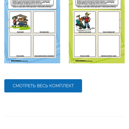
СМОТРЕТЬ ВЕСЬ КОМПЛЕКТ