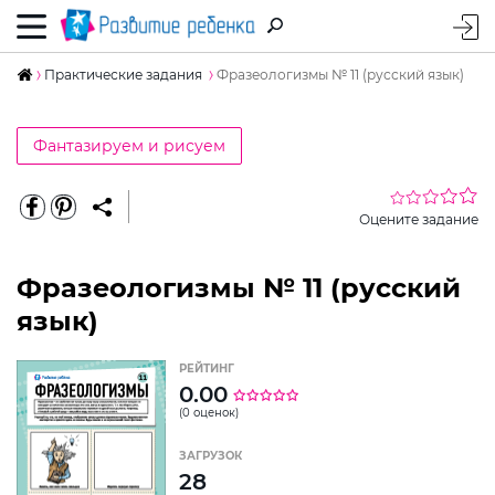
Практические задания
Фразеологизмы № 11 (русский язык)
Фантазируем и рисуем
Оцените задание
Фразеологизмы № 11 (русский
язык)
РЕЙТИНГ
0.00
(0 оценок)
ЗАГРУЗОК
28