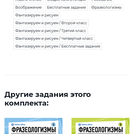
Воображение
Бесплатные задания
Фразеологизмы
Фантазируем и рисуем
Фантазируем и рисуем / Второй класс
Фантазируем и рисуем / Третий класс
Фантазируем и рисуем / Четвертый класс
Фантазируем и рисуем / Бесплатные задания
Другие задания этого
комплекта: