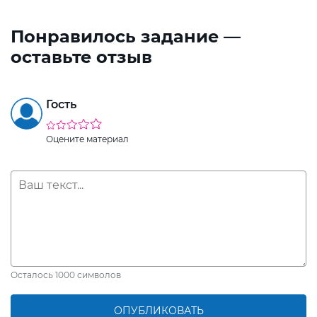
Понравилось задание —
оставьте отзыв
Гость
Оцените материал
Осталось
1000
символов
ОПУБЛИКОВАТЬ