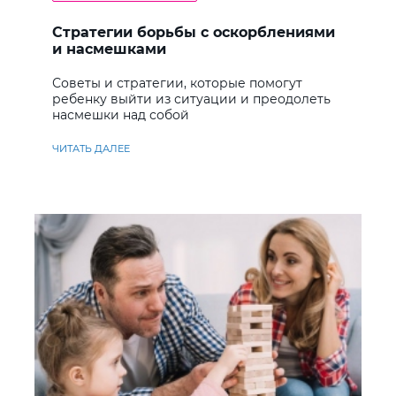
Стратегии борьбы с оскорблениями
и насмешками
Советы и стратегии, которые помогут
ребенку выйти из ситуации и преодолеть
насмешки над собой
ЧИТАТЬ ДАЛЕЕ