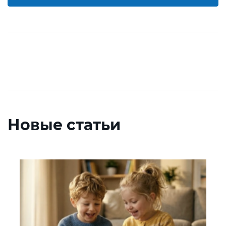
Новые статьи