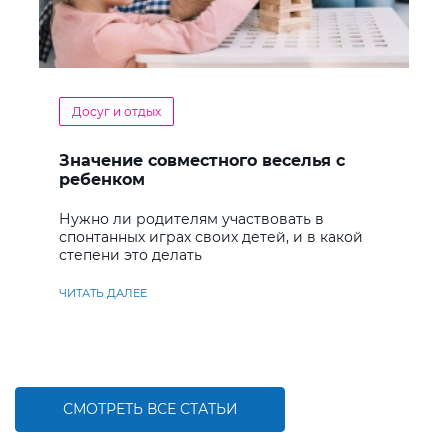
Досуг и отдых
Значение совместного веселья с
ребенком
Нужно ли родителям участвовать в
спонтанных играх своих детей, и в какой
степени это делать
ЧИТАТЬ ДАЛЕЕ
СМОТРЕТЬ ВСЕ СТАТЬИ