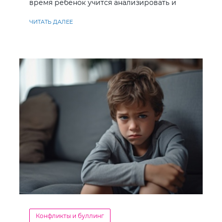
время ребенок учится анализировать и
находить решения
ЧИТАТЬ ДАЛЕЕ
Конфликты и буллинг