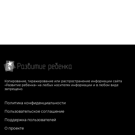
Копирование, тиражирование или распространение информации сайта
«Развитие ребенка» на любых носителях информации и в любом виде
запрещено.
Политика конфиденциальности
Пользовательское соглашение
Поддержка пользователей
О проекте