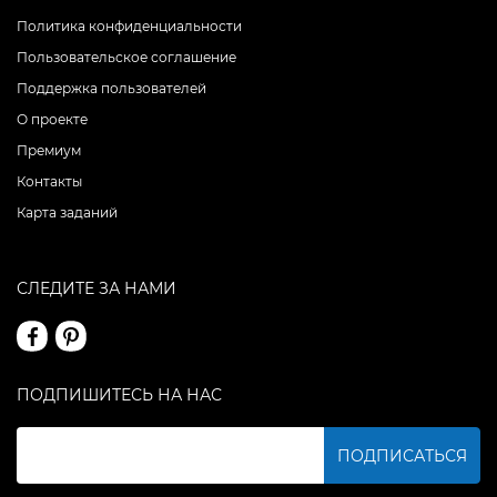
Политика конфиденциальности
Пользовательское соглашение
Поддержка пользователей
О проекте
Премиум
Контакты
Карта заданий
СЛЕДИТЕ ЗА НАМИ
ПОДПИШИТЕСЬ НА НАС
ПОДПИСАТЬСЯ