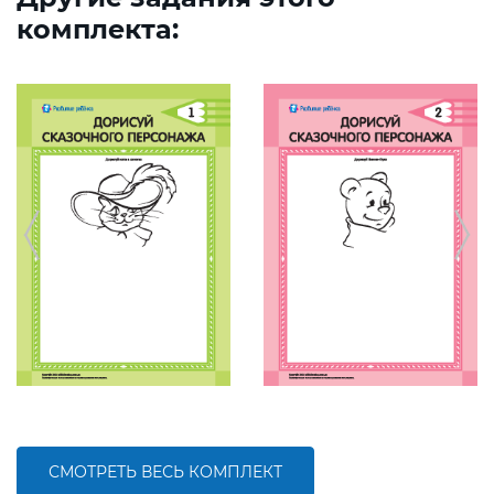
комплекта:
СМОТРЕТЬ ВЕСЬ КОМПЛЕКТ