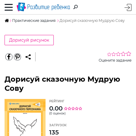
Практические задания
Дорисуй сказочную Мудрую Сову
Дорисуй рисунок
Оцените задание
Дорисуй сказочную Мудрую
Сову
РЕЙТИНГ
0.00
(0 оценок)
ЗАГРУЗОК
135