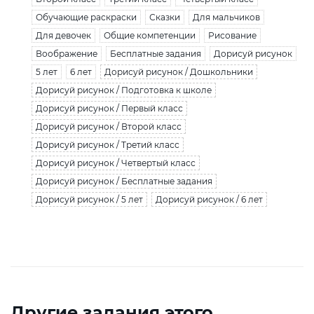
Обучающие раскраски
Сказки
Для мальчиков
Для девочек
Общие компетенции
Рисование
Воображение
Бесплатные задания
Дорисуй рисунок
5 лет
6 лет
Дорисуй рисунок / Дошкольники
Дорисуй рисунок / Подготовка к школе
Дорисуй рисунок / Первый класс
Дорисуй рисунок / Второй класс
Дорисуй рисунок / Третий класс
Дорисуй рисунок / Четвертый класс
Дорисуй рисунок / Бесплатные задания
Дорисуй рисунок / 5 лет
Дорисуй рисунок / 6 лет
Другие задания этого