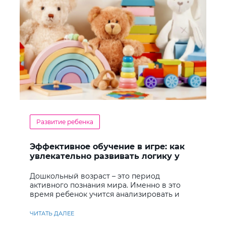
Развитие ребенка
Эффективное обучение в игре: как
увлекательно развивать логику у
дошкольников
Дошкольный возраст – это период
активного познания мира. Именно в это
время ребенок учится анализировать и
находить решения
ЧИТАТЬ ДАЛЕЕ