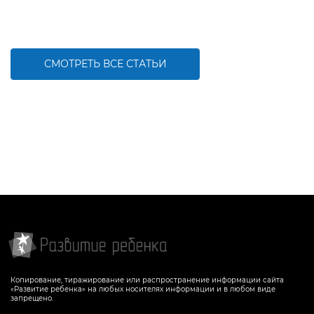
СМОТРЕТЬ ВСЕ СТАТЬИ
Копирование, тиражирование или распространение информации сайта
«Развитие ребенка» на любых носителях информации и в любом виде
запрещено.