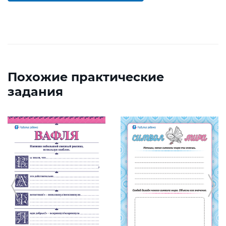
Похожие практические
задания