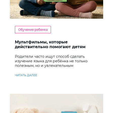
Обучение ребенка
Мультфильмы, которые
действительно помогают детям
учить английский
Родители часто ищут способ сделать
изучение языка для ребёнка не только
полезным, но и увлекательным
ЧИТАТЬ ДАЛЕЕ