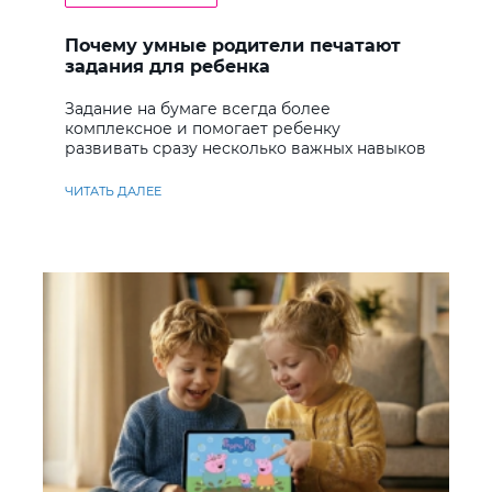
Почему умные родители печатают
задания для ребенка
Задание на бумаге всегда более
комплексное и помогает ребенку
развивать сразу несколько важных навыков
ЧИТАТЬ ДАЛЕЕ