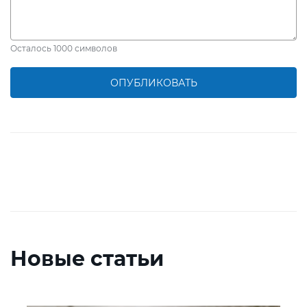
Осталось
1000
символов
ОПУБЛИКОВАТЬ
Новые статьи