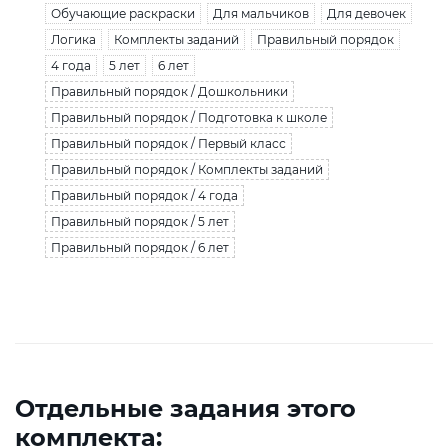
Обучающие раскраски
Для мальчиков
Для девочек
Логика
Комплекты заданий
Правильный порядок
4 года
5 лет
6 лет
Правильный порядок / Дошкольники
Правильный порядок / Подготовка к школе
Правильный порядок / Первый класс
Правильный порядок / Комплекты заданий
Правильный порядок / 4 года
Правильный порядок / 5 лет
Правильный порядок / 6 лет
Отдельные задания этого
комплекта: