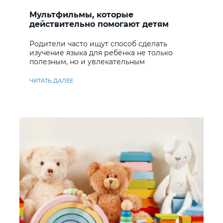
Мультфильмы, которые
действительно помогают детям
учить английский
Родители часто ищут способ сделать
изучение языка для ребёнка не только
полезным, но и увлекательным
ЧИТАТЬ ДАЛЕЕ