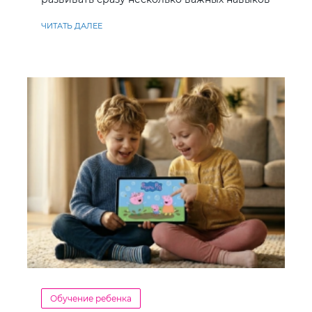
ЧИТАТЬ ДАЛЕЕ
Обучение ребенка