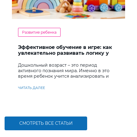
Развитие ребенка
Эффективное обучение в игре: как
увлекательно развивать логику у
дошкольников
Дошкольный возраст – это период
активного познания мира. Именно в это
время ребенок учится анализировать и
находить решения
ЧИТАТЬ ДАЛЕЕ
СМОТРЕТЬ ВСЕ СТАТЬИ