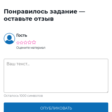
Понравилось задание —
оставьте отзыв
Гость
Оцените материал
Осталось
1000
символов
ОПУБЛИКОВАТЬ