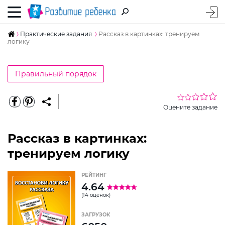
Практические задания
Рассказ в картинках: тренируем
логику
Правильный порядок
Оцените задание
Рассказ в картинках:
тренируем логику
РЕЙТИНГ
4.64
(14 оценок)
ЗАГРУЗОК