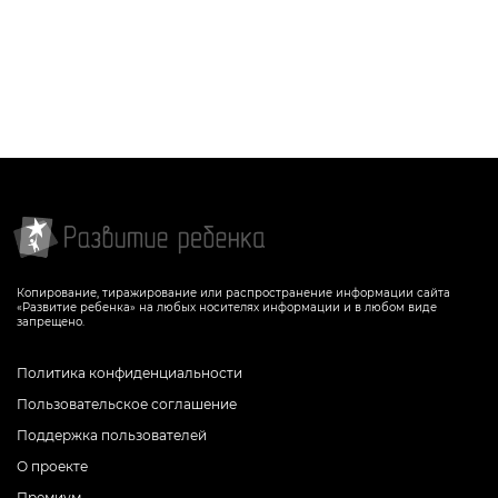
Копирование, тиражирование или распространение информации сайта
«Развитие ребенка» на любых носителях информации и в любом виде
запрещено.
Политика конфиденциальности
Пользовательское соглашение
Поддержка пользователей
О проекте
Премиум