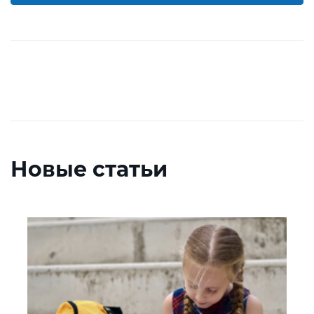
Новые статьи