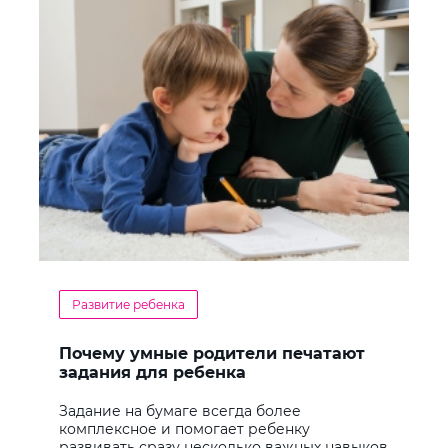
Развитие ребенка
Почему умные родители печатают
задания для ребенка
Задание на бумаге всегда более
комплексное и помогает ребенку
развивать сразу несколько важных навыков