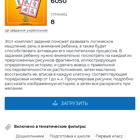
6050
СТРАНИЦ
8
Це завдання українською
Этот комплект заданий поможет развивать логическое
мышление, речь и внимание ребенка, а также будет
способствовать активации его мыслительных процессов. В
заданиях ребенку нужно внимательно посмотреть на каждый из
предложенных рисунков-фрагментов, иллюстрирующих
определенную историю, и сделать вывод о правильной
последовательности их расположения; затем мысленно
восстановить ее, вписав в каждую клеточку соответствующий
порядковый номер от 1 до 4-х. Пронумеровав рисунки, подробно
рассказать изображенную историю, а затем все раскрасить при
желании.
ЗАГРУЗИТЬ
Включено в тематические фильтры:
Дошкольники
Подготовка к школе
Первый класс