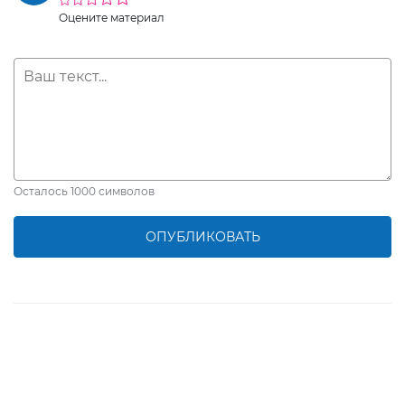
Оцените материал
Осталось
1000
символов
ОПУБЛИКОВАТЬ