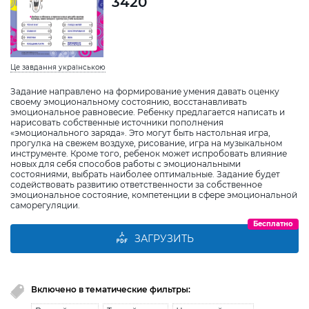
3420
Це завдання українською
Задание направлено на формирование умения давать оценку
своему эмоциональному состоянию, восстанавливать
эмоциональное равновесие. Ребенку предлагается написать и
нарисовать собственные источники пополнения
«эмоционального заряда». Это могут быть настольная игра,
прогулка на свежем воздухе, рисование, игра на музыкальном
инструменте. Кроме того, ребенок может испробовать влияние
новых для себя способов работы с эмоциональными
состояниями, выбрать наиболее оптимальные. Задание будет
содействовать развитию ответственности за собственное
эмоциональное состояние, компетенции в сфере эмоциональной
саморегуляции.
Бесплатно
ЗАГРУЗИТЬ
Включено в тематические фильтры: