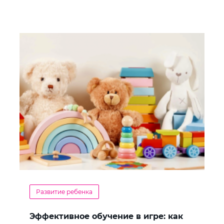
Развитие ребенка
Эффективное обучение в игре: как