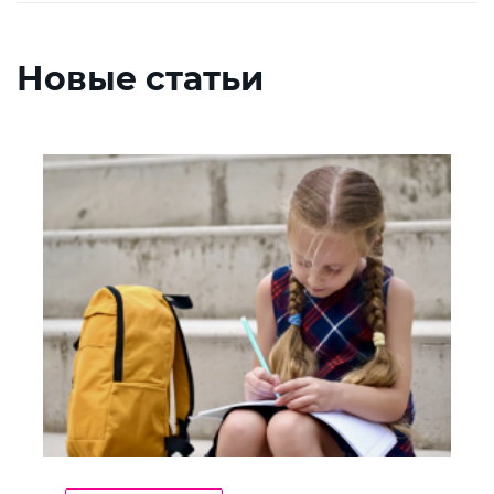
Новые статьи