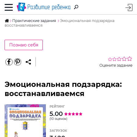
Практические задания
Эмоциональная подзарядка:
восстанавливаемся
Познаю себя
Оцените задание
Эмоциональная подзарядка:
восстанавливаемся
РЕЙТИНГ
5.00
(10 оценок)
ЗАГРУЗОК