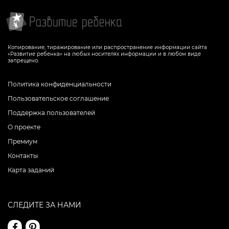
Копирование, тиражирование или распространение информации сайта
«Развитие ребенка» на любых носителях информации и в любом виде
запрещено.
Политика конфиденциальности
Пользовательское соглашение
Поддержка пользователей
О проекте
Премиум
Контакты
Карта заданий
СЛЕДИТЕ ЗА НАМИ