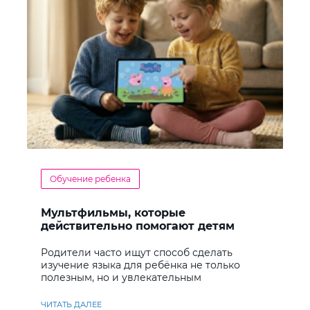
Обучение ребенка
Мультфильмы, которые
действительно помогают детям
учить английский
Родители часто ищут способ сделать
изучение языка для ребёнка не только
полезным, но и увлекательным
ЧИТАТЬ ДАЛЕЕ