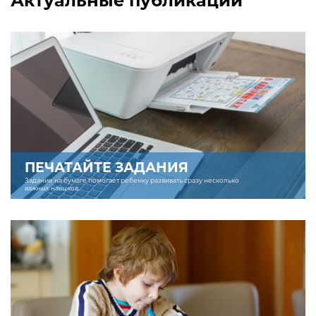
Актуальные публикации
ПЕЧАТАЙТЕ ЗАДАНИЯ
Задание на бумаге помогает ребенку развивать сразу несколько
важных навыков.