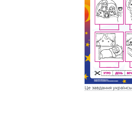
Це завдання українс