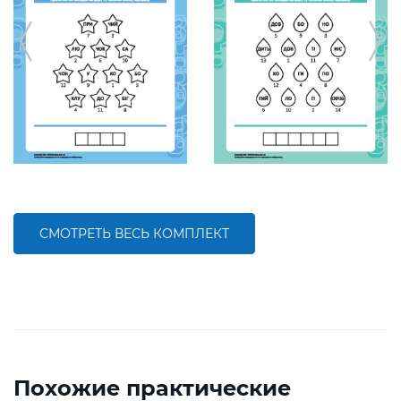
СМОТРЕТЬ ВЕСЬ КОМПЛЕКТ
Похожие практические