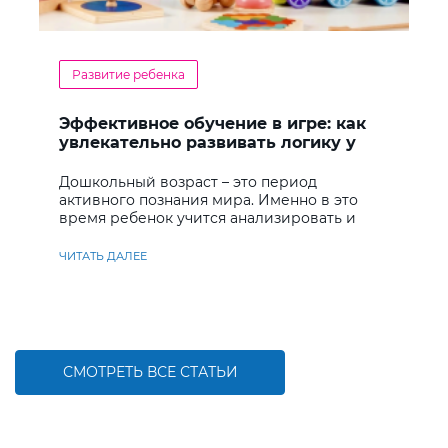
Развитие ребенка
Эффективное обучение в игре: как
увлекательно развивать логику у
дошкольников
Дошкольный возраст – это период
активного познания мира. Именно в это
время ребенок учится анализировать и
находить решения
ЧИТАТЬ ДАЛЕЕ
СМОТРЕТЬ ВСЕ СТАТЬИ