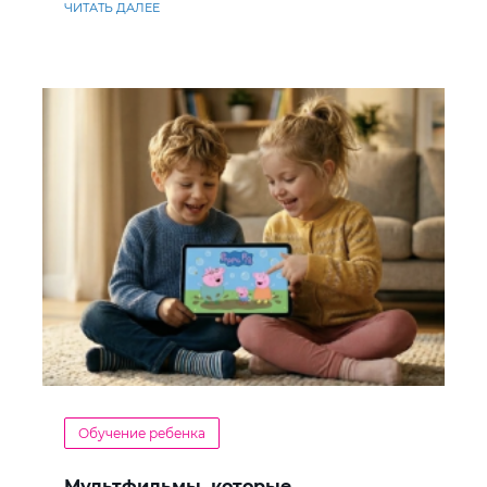
ЧИТАТЬ ДАЛЕЕ
Обучение ребенка
Мультфильмы, которые