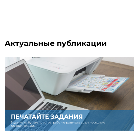
Актуальные публикации
ПЕЧАТАЙТЕ ЗАДАНИЯ
Задание на бумаге помогает ребенку развивать сразу несколько
важных навыков.