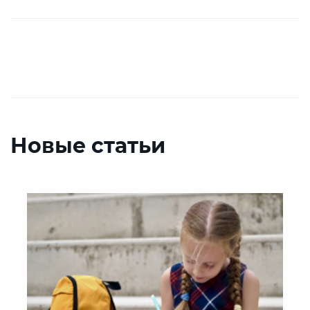
Новые статьи