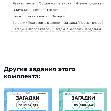
Язык и чтение
Общие компетенции
Чтение по слогам
Внимание
Бесплатные задания
Головоломки и задачи
Загадки
Загадки / Подготовка к школе
Загадки / Первый класс
Загадки / Второй класс
Загадки / Бесплатные задания
Другие задания этого
комплекта: