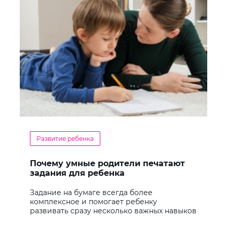
Развитие ребенка
Почему умные родители печатают
задания для ребенка
Задание на бумаге всегда более
комплексное и помогает ребенку
развивать сразу несколько важных навыков