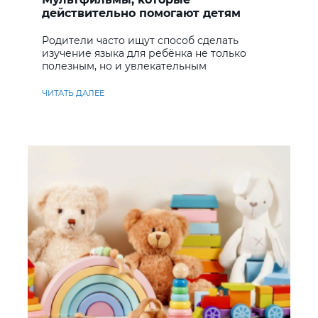
действительно помогают детям
учить английский
Родители часто ищут способ сделать
изучение языка для ребёнка не только
полезным, но и увлекательным
ЧИТАТЬ ДАЛЕЕ