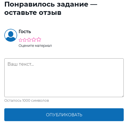
Понравилось задание —
оставьте отзыв
Гость
Оцените материал
Осталось
1000
символов
ОПУБЛИКОВАТЬ