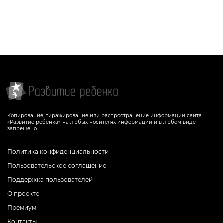
Копирование, тиражирование или распространение информации сайта
«Развитие ребенка» на любых носителях информации и в любом виде
запрещено.
Политика конфиденциальности
Пользовательское соглашение
Поддержка пользователей
О проекте
Премиум
Контакты