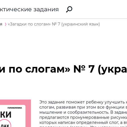
ктические задания
я
«Загадки по слогам» № 7 (украинский язык)
и по слогам» № 7 (укр
Это задание поможет ребенку улучшить 
слогам, развивая при этом все функции 
мышление и сообразительность. В задан
предлагаются пронумерованные рисунки
которых написан определенный слог, а 