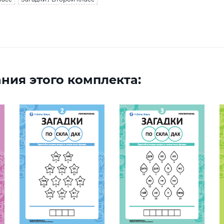
ния этого комплекта: