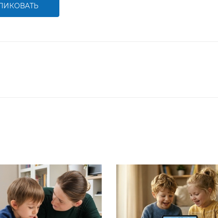
ЛИКОВАТЬ