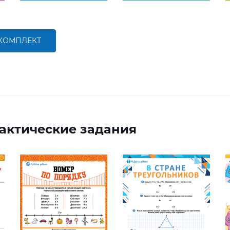
 КОМПЛЕКТ
актические задания