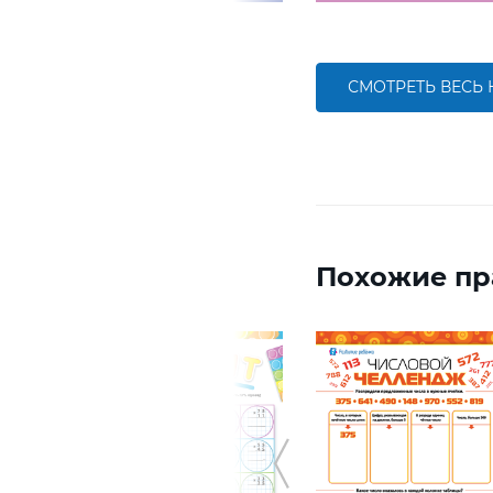
СМОТРЕТЬ ВЕСЬ
Похожие пр