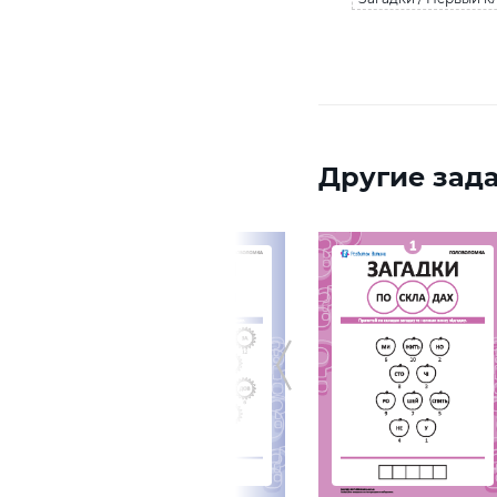
Другие зада