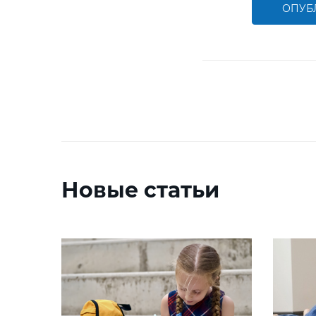
ОПУБ
Новые статьи