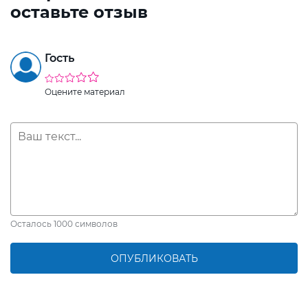
оставьте отзыв
Гость
Оцените материал
Осталось
1000
символов
ОПУБЛИКОВАТЬ