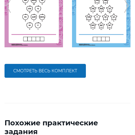
СМОТРЕТЬ ВЕСЬ КОМПЛЕКТ
Похожие практические
задания