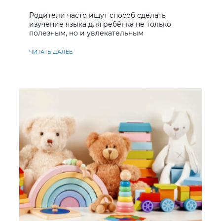
учить английский
Родители часто ищут способ сделать
изучение языка для ребёнка не только
полезным, но и увлекательным
ЧИТАТЬ ДАЛЕЕ