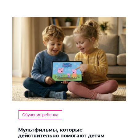
Обучение ребенка
Мультфильмы, которые
действительно помогают детям