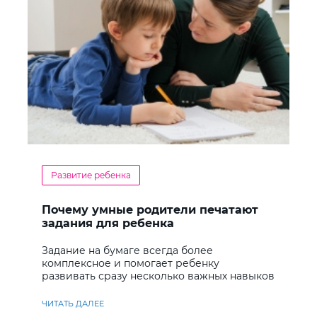
Развитие ребенка
Почему умные родители печатают
задания для ребенка
Задание на бумаге всегда более
комплексное и помогает ребенку
развивать сразу несколько важных навыков
ЧИТАТЬ ДАЛЕЕ