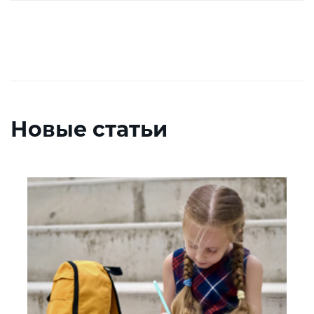
Новые статьи