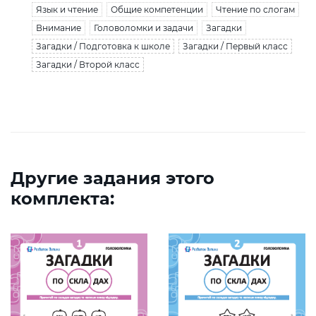
Язык и чтение
Общие компетенции
Чтение по слогам
Внимание
Головоломки и задачи
Загадки
Загадки / Подготовка к школе
Загадки / Первый класс
Загадки / Второй класс
Другие задания этого
комплекта: