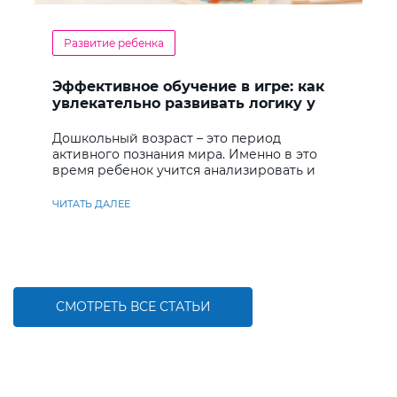
Развитие ребенка
Эффективное обучение в игре: как
увлекательно развивать логику у
дошкольников
Дошкольный возраст – это период
активного познания мира. Именно в это
время ребенок учится анализировать и
находить решения
ЧИТАТЬ ДАЛЕЕ
СМОТРЕТЬ ВСЕ СТАТЬИ