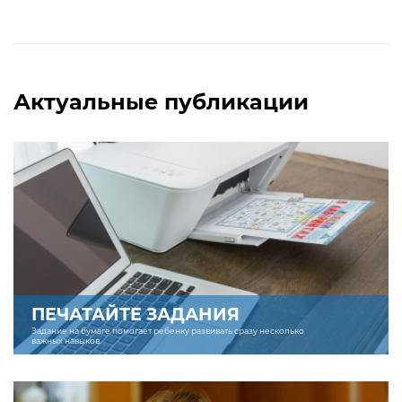
Актуальные публикации
ПЕЧАТАЙТЕ ЗАДАНИЯ
Задание на бумаге помогает ребенку развивать сразу несколько
важных навыков.