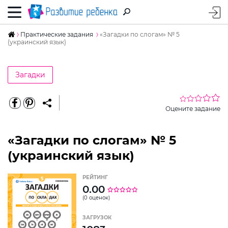
Практические задания
«Загадки по слогам» № 5
(украинский язык)
Загадки
Оцените задание
«Загадки по слогам» № 5
(украинский язык)
РЕЙТИНГ
0.00
(0 оценок)
ЗАГРУЗОК