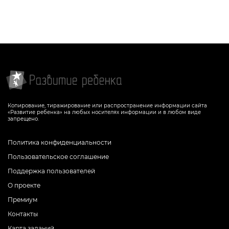
Копирование, тиражирование или распространение информации сайта
«Развитие ребенка» на любых носителях информации и в любом виде
запрещено.
Политика конфиденциальности
Пользовательское соглашение
Поддержка пользователей
О проекте
Премиум
Контакты
Карта заданий