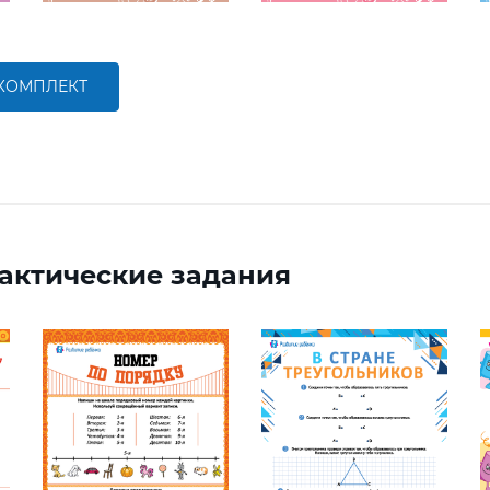
 КОМПЛЕКТ
актические задания