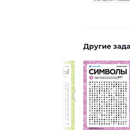
Другие зада