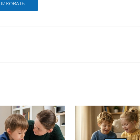
ЛИКОВАТЬ