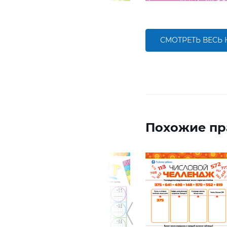
СМОТРЕТЬ ВЕСЬ
Похожие пр