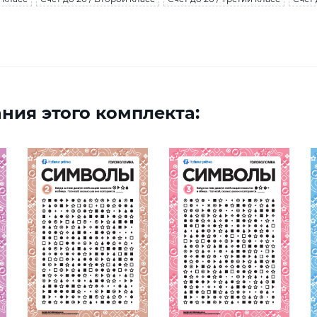
ния этого комплекта: