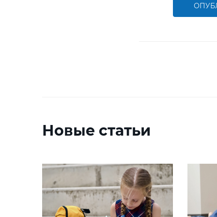
ОПУБ
Новые статьи