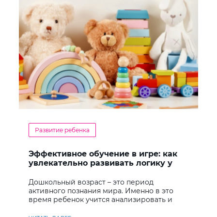
Развитие ребенка
Эффективное обучение в игре: как
увлекательно развивать логику у
дошкольников
Дошкольный возраст – это период
активного познания мира. Именно в это
время ребенок учится анализировать и
находить решения