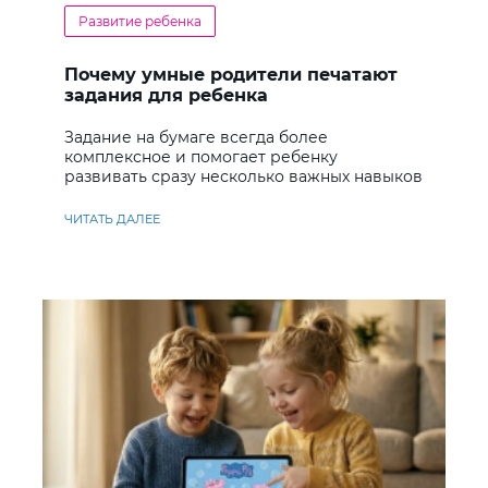
Развитие ребенка
Почему умные родители печатают
задания для ребенка
Задание на бумаге всегда более
комплексное и помогает ребенку
развивать сразу несколько важных навыков
ЧИТАТЬ ДАЛЕЕ