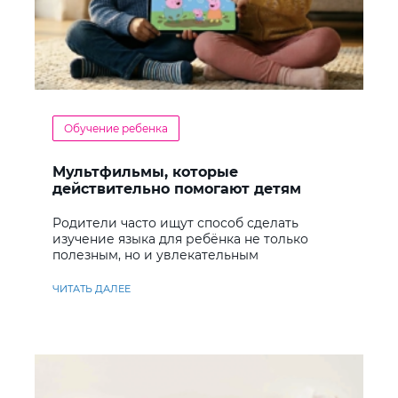
Обучение ребенка
Мультфильмы, которые
действительно помогают детям
учить английский
Родители часто ищут способ сделать
изучение языка для ребёнка не только
полезным, но и увлекательным
ЧИТАТЬ ДАЛЕЕ