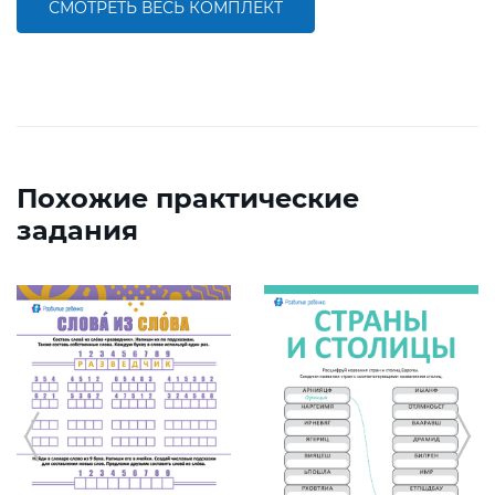
СМОТРЕТЬ ВЕСЬ КОМПЛЕКТ
Похожие практические
задания