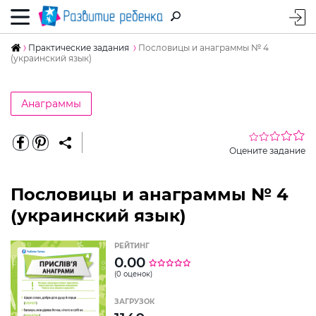
Практические задания
Пословицы и анаграммы № 4
(украинский язык)
Анаграммы
Оцените задание
Пословицы и анаграммы № 4
(украинский язык)
РЕЙТИНГ
0.00
(0 оценок)
ЗАГРУЗОК