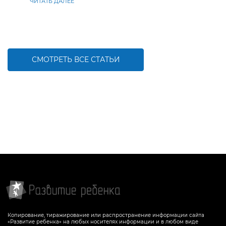
ЧИТАТЬ ДАЛЕЕ
СМОТРЕТЬ ВСЕ СТАТЬИ
Копирование, тиражирование или распространение информации сайта
«Развитие ребенка» на любых носителях информации и в любом виде