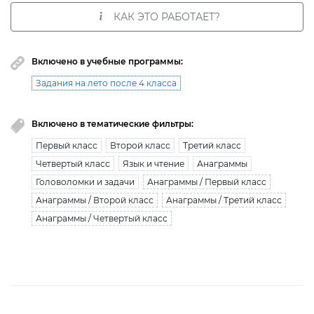
КАК ЭТО РАБОТАЕТ?
Включено в учебные программы:
Задания на лето после 4 класса
Включено в тематические фильтры:
Первый класс
Второй класс
Третий класс
Четвертый класс
Язык и чтение
Анаграммы
Головоломки и задачи
Анаграммы / Первый класс
Анаграммы / Второй класс
Анаграммы / Третий класс
Анаграммы / Четвертый класс