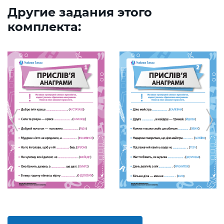
Другие задания этого
комплекта: