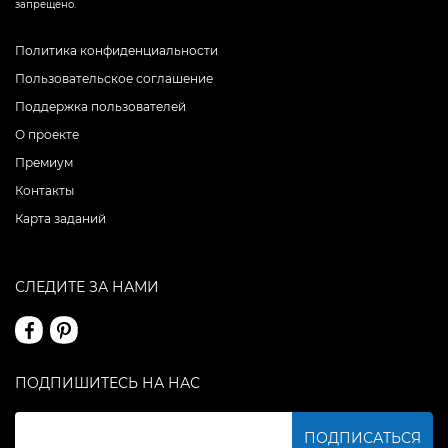
запрещено.
Политика конфиденциальности
Пользовательское соглашение
Поддержка пользователей
О проекте
Премиум
Контакты
Карта заданий
СЛЕДИТЕ ЗА НАМИ
ПОДПИШИТЕСЬ НА НАС
ПОДПИСАТЬСЯ