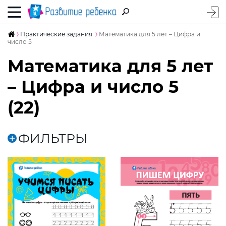
Практические задания
Математика для 5 лет – Цифра и
число 5
Математика для 5 лет
– Цифра и число 5
(22)
ФИЛЬТРЫ