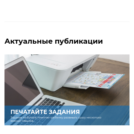
Актуальные публикации
ПЕЧАТАЙТЕ ЗАДАНИЯ
Задание на бумаге помогает ребенку развивать сразу несколько
важных навыков.