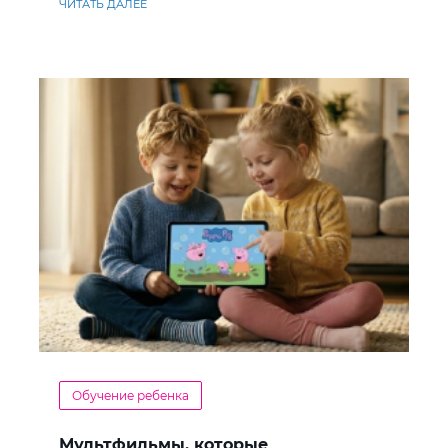
ЧИТАТЬ ДАЛЕЕ
Обучение ребенка
Мультфильмы, которые