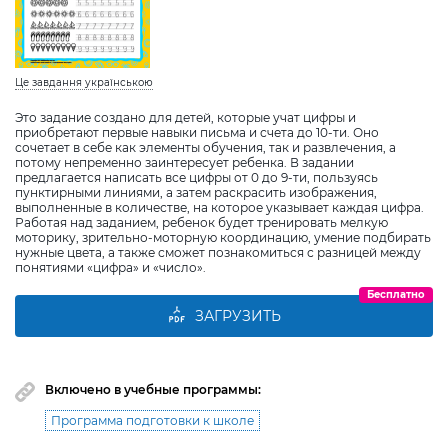
Це завдання українською
Это задание создано для детей, которые учат цифры и
приобретают первые навыки письма и счета до 10-ти. Оно
сочетает в себе как элементы обучения, так и развлечения, а
потому непременно заинтересует ребенка. В задании
предлагается написать все цифры от 0 до 9-ти, пользуясь
пунктирными линиями, а затем раскрасить изображения,
выполненные в количестве, на которое указывает каждая цифра.
Работая над заданием, ребенок будет тренировать мелкую
моторику, зрительно-моторную координацию, умение подбирать
нужные цвета, а также сможет познакомиться с разницей между
понятиями «цифра» и «число».
Бесплатно
ЗАГРУЗИТЬ
Включено в учебные программы:
Программа подготовки к школе