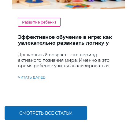
Развитие ребенка
Эффективное обучение в игре: как
увлекательно развивать логику у
дошкольников
Дошкольный возраст – это период
активного познания мира. Именно в это
время ребенок учится анализировать и
находить решения
ЧИТАТЬ ДАЛЕЕ
СМОТРЕТЬ ВСЕ СТАТЬИ