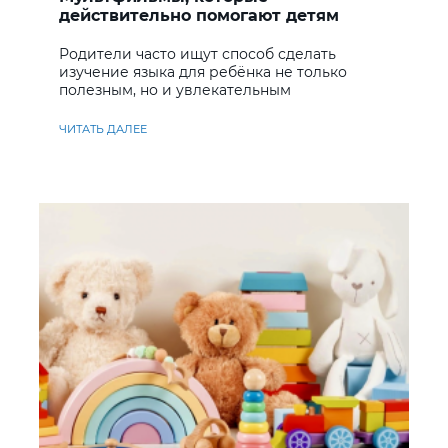
действительно помогают детям
учить английский
Родители часто ищут способ сделать
изучение языка для ребёнка не только
полезным, но и увлекательным
ЧИТАТЬ ДАЛЕЕ