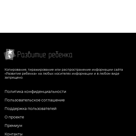
Копирование, тиражирование или распространение информации сайта
«Развитие ребенка» на любых носителях информации и в любом виде
запрещено.
Политика конфиденциальности
Пользовательское соглашение
Поддержка пользователей
О проекте
Премиум
Контакты