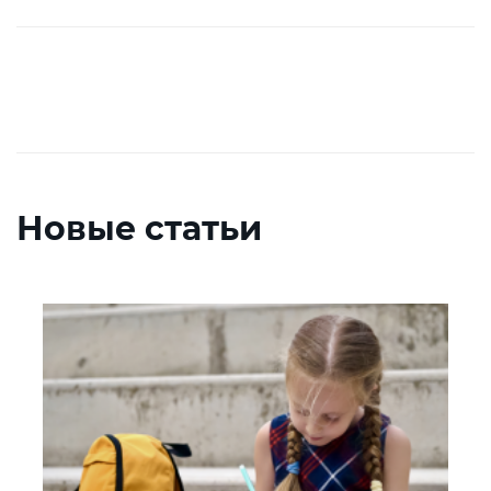
Новые статьи