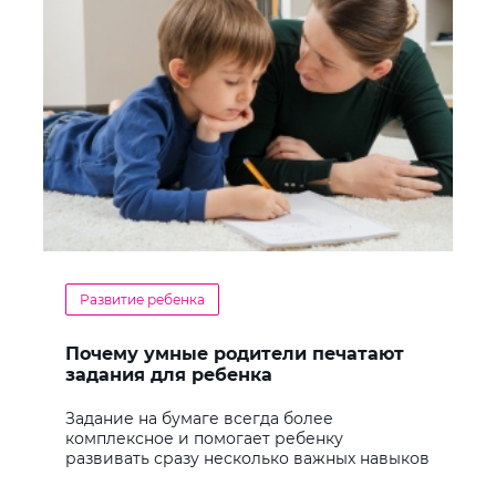
Развитие ребенка
Почему умные родители печатают
задания для ребенка
Задание на бумаге всегда более
комплексное и помогает ребенку
развивать сразу несколько важных навыков