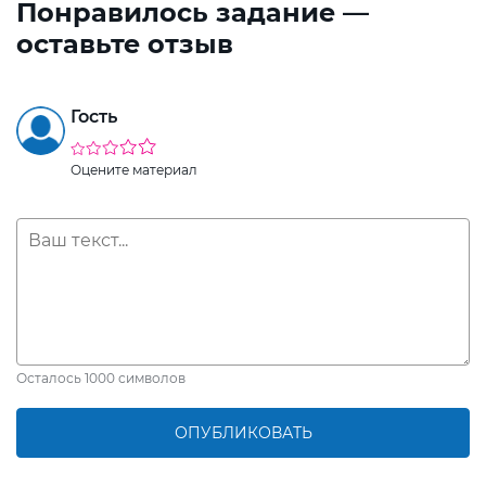
Понравилось задание —
оставьте отзыв
Гость
Оцените материал
Осталось
1000
символов
ОПУБЛИКОВАТЬ