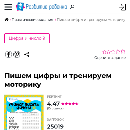
Практические задания
Пишем цифры и тренируем моторику
Цифра и число 9
Оцените задание
Пишем цифры и тренируем
моторику
РЕЙТИНГ
4.47
(15 оценок)
ЗАГРУЗОК
25019