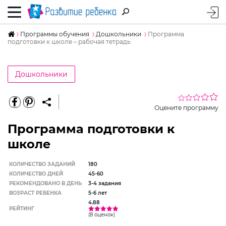
Программы обучения
Дошкольники
Программа
подготовки к школе – рабочая тетрадь
Дошкольники
Оцените программу
Программа подготовки к
школе
КОЛИЧЕСТВО ЗАДАНИЙ
180
КОЛИЧЕСТВО ДНЕЙ
45-60
РЕКОМЕНДОВАНО В ДЕНЬ
3-4 задания
ВОЗРАСТ РЕБЕНКА
5-6 лет
4.88
РЕЙТИНГ
(8 оценок)