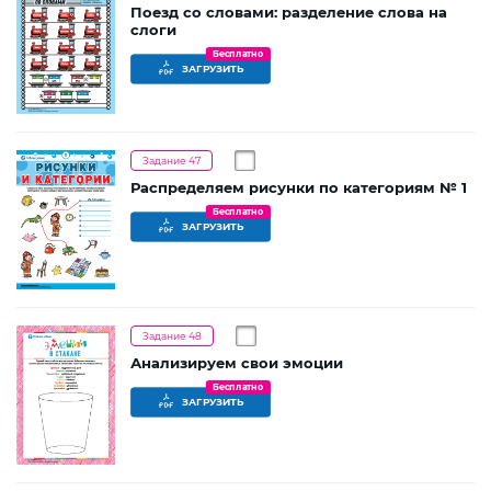
Поезд со словами: разделение слова на
слоги
Бесплатно
ЗАГРУЗИТЬ
Задание 47
Распределяем рисунки по категориям № 1
Бесплатно
ЗАГРУЗИТЬ
Задание 48
Анализируем свои эмоции
Бесплатно
ЗАГРУЗИТЬ