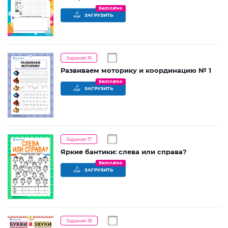
Бесплатно
ЗАГРУЗИТЬ
Задание 16
Развиваем моторику и координацию № 1
Бесплатно
ЗАГРУЗИТЬ
Задание 17
Яркие бантики: слева или справа?
Бесплатно
ЗАГРУЗИТЬ
Задание 18