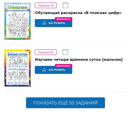
Задание 49
Обучающая раскраска «В поисках цифр»
Бесплатно
ЗАГРУЗИТЬ
Задание 50
Изучаем четыре времени суток (мальчик)
Бесплатно
ЗАГРУЗИТЬ
ПОКАЗАТЬ ЕЩЕ 50 ЗАДАНИЙ