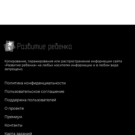
Копирование, тиражирование или распространение информации сайта
«Развитие ребенка» на любых носителях информации и в любом виде
запрещено.
Политика конфиденциальности
Пользовательское соглашение
Поддержка пользователей
О проекте
Премиум
Контакты
Карта заданий