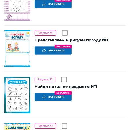
Бесплатно
ЗАГРУЗИТЬ
Задание 30
Представляем и рисуем погоду №1
Бесплатно
ЗАГРУЗИТЬ
Задание 31
Найди похожие предметы №1
Бесплатно
ЗАГРУЗИТЬ
Задание 32