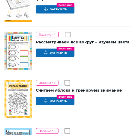
Бесплатно
ЗАГРУЗИТЬ
Задание 44
Рассматриваем все вокруг – изучаем цвета
Бесплатно
ЗАГРУЗИТЬ
Задание 45
Считаем яблока и тренируем внимание
Бесплатно
ЗАГРУЗИТЬ
Задание 46