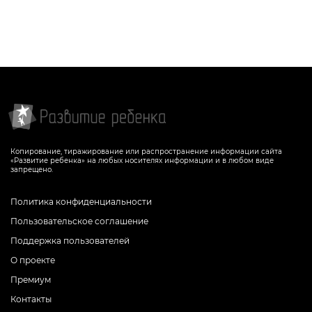
Копирование, тиражирование или распространение информации сайта
«Развитие ребенка» на любых носителях информации и в любом виде
запрещено.
Политика конфиденциальности
Пользовательское соглашение
Поддержка пользователей
О проекте
Премиум
Контакты