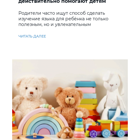
действительно помогают детям
учить английский
Родители часто ищут способ сделать
изучение языка для ребёнка не только
полезным, но и увлекательным
ЧИТАТЬ ДАЛЕЕ