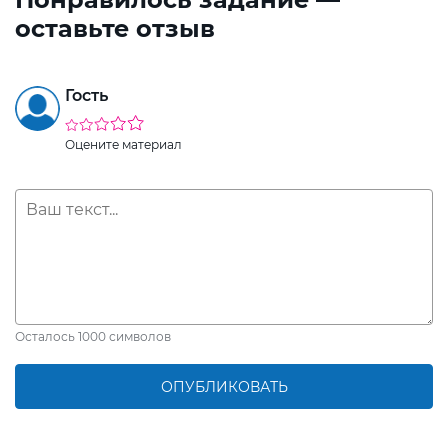
оставьте отзыв
Гость
Оцените материал
Осталось
1000
символов
ОПУБЛИКОВАТЬ