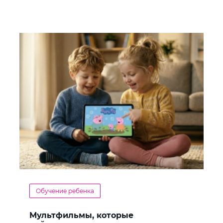
Обучение ребенка
Мультфильмы, которые