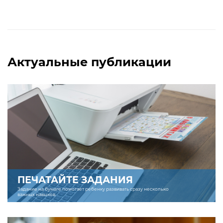
Актуальные публикации
ПЕЧАТАЙТЕ ЗАДАНИЯ
Задание на бумаге помогает ребенку развивать сразу несколько
важных навыков.