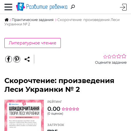
Практические задания
Скорочтение: произведения Леси
Украинки № 2
Литературное чтение
Оцените задание
Скорочтение: произведения
Леси Украинки № 2
РЕЙТИНГ
0.00
(0 оценок)
ЗАГРУЗОК