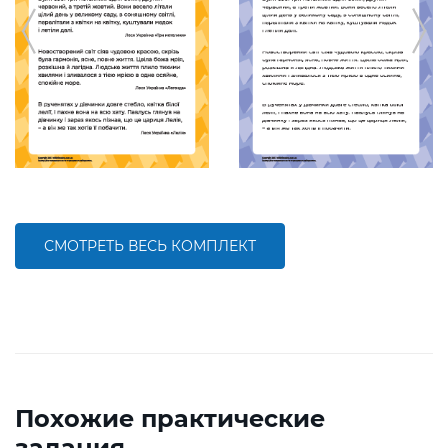
СМОТРЕТЬ ВЕСЬ КОМПЛЕКТ
Похожие практические
задания