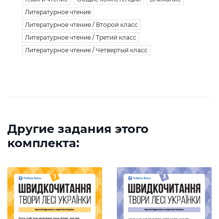
Литературное чтение
Литературное чтение / Второй класс
Литературное чтение / Третий класс
Литературное чтение / Четвертый класс
Другие задания этого
комплекта: