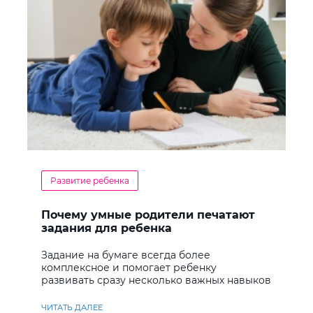
Развитие ребенка
Почему умные родители печатают
задания для ребенка
Задание на бумаге всегда более
комплексное и помогает ребенку
развивать сразу несколько важных навыков
ЧИТАТЬ ДАЛЕЕ