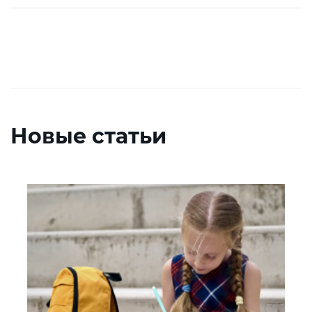
Новые статьи