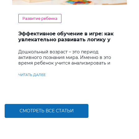
Развитие ребенка
Эффективное обучение в игре: как
увлекательно развивать логику у
дошкольников
Дошкольный возраст – это период
активного познания мира. Именно в это
время ребенок учится анализировать и
находить решения
ЧИТАТЬ ДАЛЕЕ
СМОТРЕТЬ ВСЕ СТАТЬИ