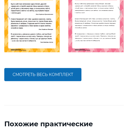
СМОТРЕТЬ ВЕСЬ КОМПЛЕКТ
Похожие практические