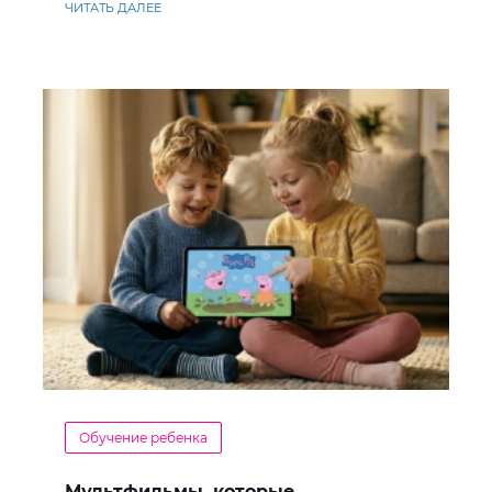
ЧИТАТЬ ДАЛЕЕ
Обучение ребенка
Мультфильмы, которые