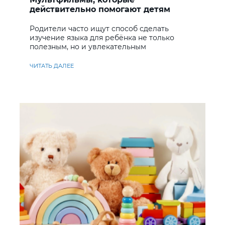
действительно помогают детям
учить английский
Родители часто ищут способ сделать
изучение языка для ребёнка не только
полезным, но и увлекательным
ЧИТАТЬ ДАЛЕЕ