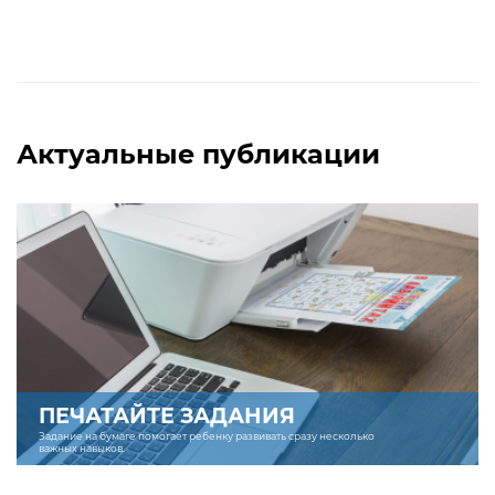
Актуальные публикации
ПЕЧАТАЙТЕ ЗАДАНИЯ
Задание на бумаге помогает ребенку развивать сразу несколько
важных навыков.