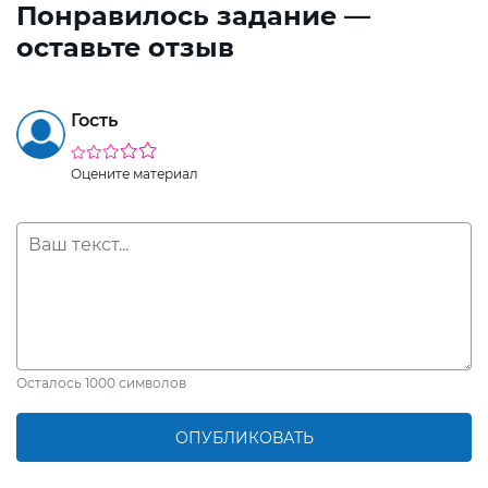
Понравилось задание —
оставьте отзыв
Гость
Оцените материал
Осталось
1000
символов
ОПУБЛИКОВАТЬ