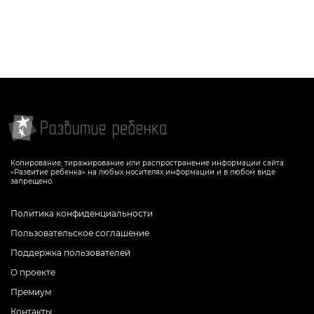
Копирование, тиражирование или распространение информации сайта
«Развитие ребенка» на любых носителях информации и в любом виде
запрещено.
Политика конфиденциальности
Пользовательское соглашение
Поддержка пользователей
О проекте
Премиум
Контакты