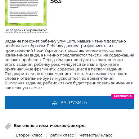
563
Це завдання українською
Задание поможет ребенку улучшить навыки чтения довольно
необычным образом. Ребенку даются три фрагмента из
произведений Леси Украинки, представленные в несколько
измененном виде, а именно предлагаются тексты, не содержащие
никаких пробелов. Перед тем как приступить к выполнению
этого задания, ребенку рекомендуется сначала прочитать
оригинальные фрагменты, содержащиеся в первом задании.
Предварительное ознакомление с текстами поможет узнавать
слова и отдельные буквы и ускоряться во время чтения.
Выполняя задание, ребенок также будет тренировать внимание и
зрительную память.
Бесплатно
ЗАГРУЗИТЬ
Включено в тематические фильтры:
Второй класс
Третий класс
Четвертый класс