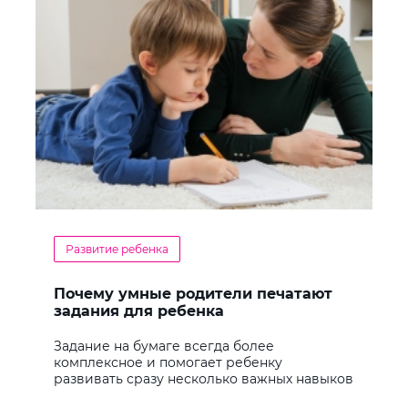
Развитие ребенка
Почему умные родители печатают
задания для ребенка
Задание на бумаге всегда более
комплексное и помогает ребенку
развивать сразу несколько важных навыков