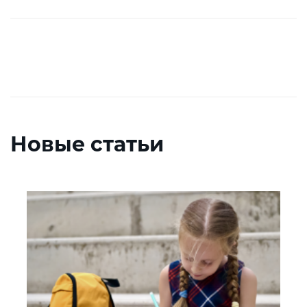
Новые статьи