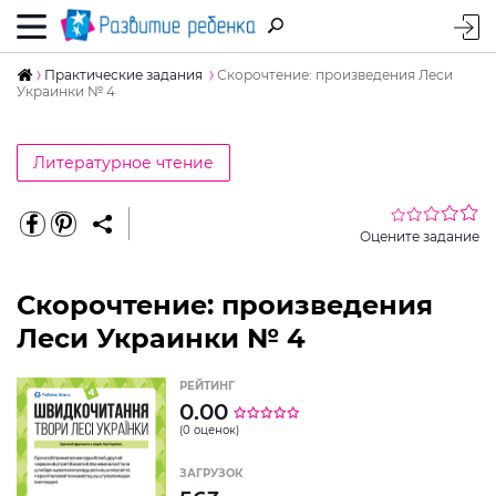
Практические задания
Скорочтение: произведения Леси
Украинки № 4
Литературное чтение
Оцените задание
Скорочтение: произведения
Леси Украинки № 4
РЕЙТИНГ
0.00
(0 оценок)
ЗАГРУЗОК