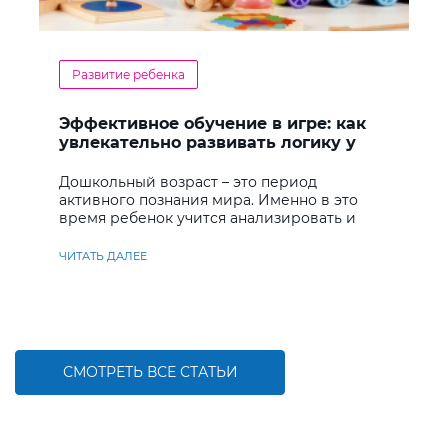
Развитие ребенка
Эффективное обучение в игре: как
увлекательно развивать логику у
дошкольников
Дошкольный возраст – это период
активного познания мира. Именно в это
время ребенок учится анализировать и
находить решения
ЧИТАТЬ ДАЛЕЕ
СМОТРЕТЬ ВСЕ СТАТЬИ