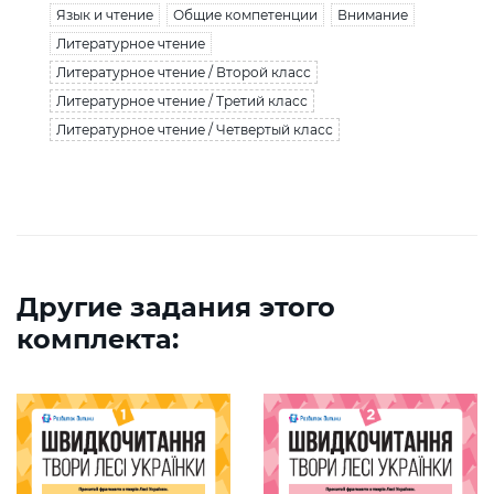
Язык и чтение
Общие компетенции
Внимание
Литературное чтение
Литературное чтение / Второй класс
Литературное чтение / Третий класс
Литературное чтение / Четвертый класс
Другие задания этого
комплекта: