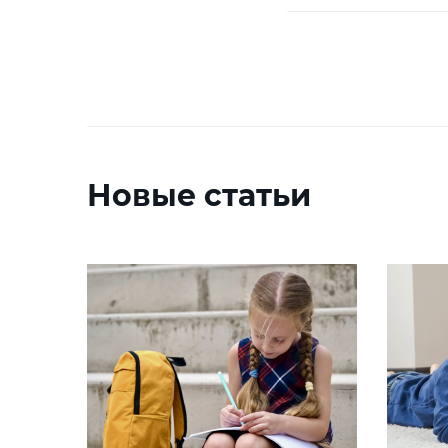
Новые статьи