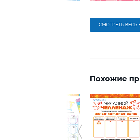
СМОТРЕТЬ ВЕСЬ
Похожие пр