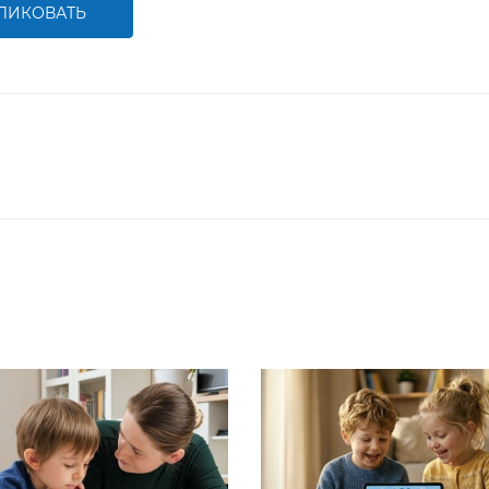
ЛИКОВАТЬ