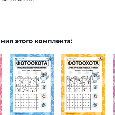
ния этого комплекта: