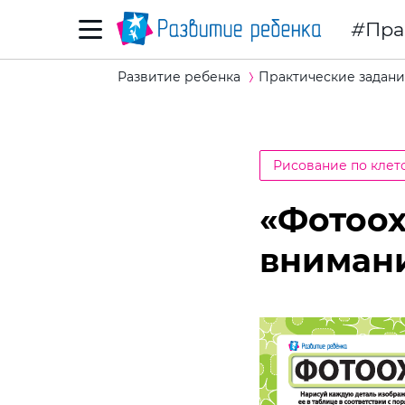
Пра
Развитие ребенка
Практические задани
Рисование по клет
«Фотоох
вниман