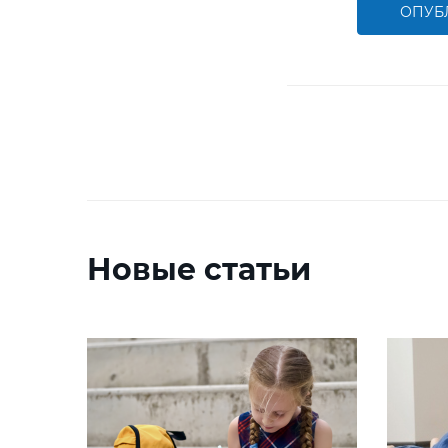
ОПУБ
Новые статьи