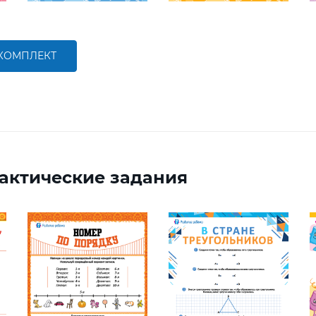
 КОМПЛЕКТ
актические задания