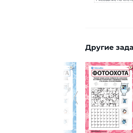
Другие зада