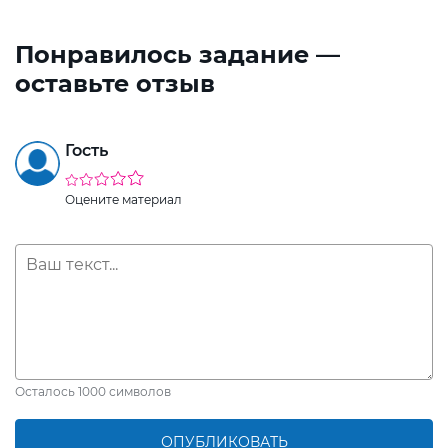
Понравилось задание —
оставьте отзыв
Гость
Оцените материал
Осталось
1000
символов
ОПУБЛИКОВАТЬ