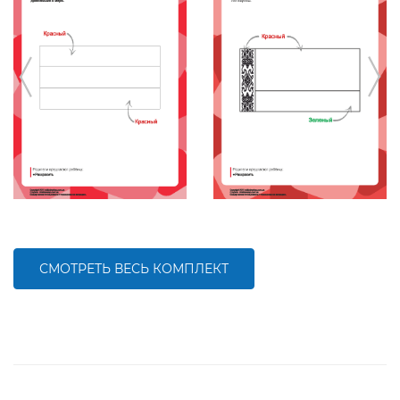
СМОТРЕТЬ ВЕСЬ КОМПЛЕКТ