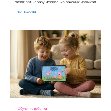
развивать сразу несколько важных навыков
ЧИТАТЬ ДАЛЕЕ
Обучение ребенка