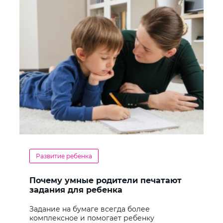
Развитие ребенка
Почему умные родители печатают
задания для ребенка
Задание на бумаге всегда более
комплексное и помогает ребенку