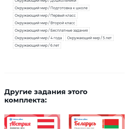
Окружающий мир / Дошкольники
Окружающий мир / Подготовка к школе
Окружающий мир / Первый класс
Окружающий мир / Второй класс
Окружающий мир / Бесплатные задания
Окружающий мир / 4 года
Окружающий мир / 5 лет
Окружающий мир / 6 лет
Другие задания этого
комплекта: