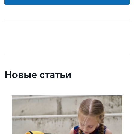
Новые статьи