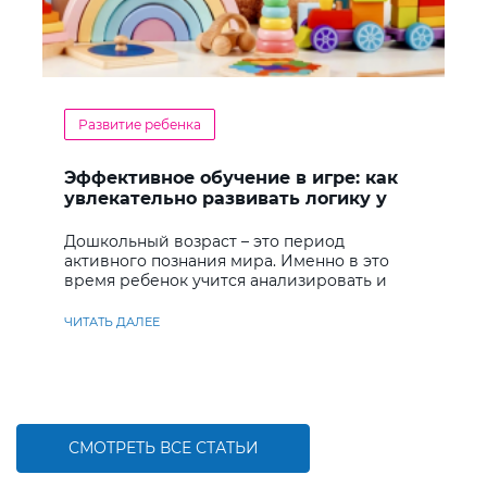
Развитие ребенка
Эффективное обучение в игре: как
увлекательно развивать логику у
дошкольников
Дошкольный возраст – это период
активного познания мира. Именно в это
время ребенок учится анализировать и
находить решения
ЧИТАТЬ ДАЛЕЕ
СМОТРЕТЬ ВСЕ СТАТЬИ