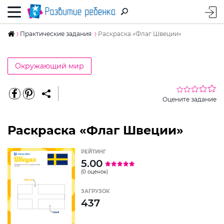
Практические задания
Раскраска «Флаг Швеции»
Окружающий мир
Оцените задание
Раскраска «Флаг Швеции»
РЕЙТИНГ
5.00
(0 оценок)
ЗАГРУЗОК
437