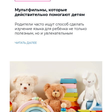
Мультфильмы, которые
действительно помогают детям
учить английский
Родители часто ищут способ сделать
изучение языка для ребёнка не только
полезным, но и увлекательным
ЧИТАТЬ ДАЛЕЕ