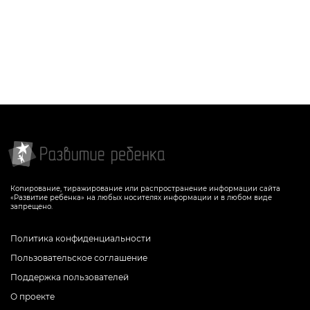
Копирование, тиражирование или распространение информации сайта
«Развитие ребенка» на любых носителях информации и в любом виде
запрещено.
Политика конфиденциальности
Пользовательское соглашение
Поддержка пользователей
О проекте