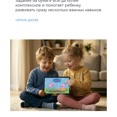
Задание на бумаге всегда более
комплексное и помогает ребенку
развивать сразу несколько важных навыков
ЧИТАТЬ ДАЛЕЕ