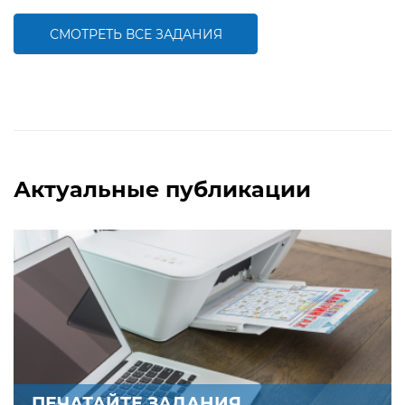
деятельности детей
деятельности детей
СМОТРЕТЬ ВСЕ ЗАДАНИЯ
БОЛЬШЕ
БОЛЬШЕ
Актуальные публикации
ПЕЧАТАЙТЕ ЗАДАНИЯ