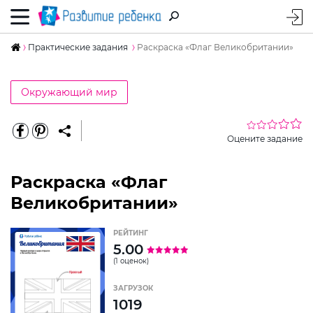
Практические задания
Раскраска «Флаг Великобритании»
Окружающий мир
Оцените задание
Раскраска «Флаг
Великобритании»
РЕЙТИНГ
5.00
(1 оценок)
ЗАГРУЗОК
1019