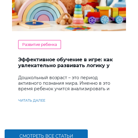
Развитие ребенка
Эффективное обучение в игре: как
увлекательно развивать логику у
дошкольников
Дошкольный возраст – это период
активного познания мира. Именно в это
время ребенок учится анализировать и
находить решения
ЧИТАТЬ ДАЛЕЕ
СМОТРЕТЬ ВСЕ СТАТЬИ