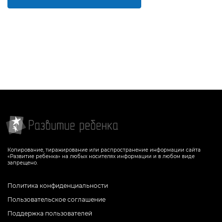
Копирование, тиражирование или распространение информации сайта
«Развитие ребенка» на любых носителях информации и в любом виде
запрещено.
Политика конфиденциальности
Пользовательское соглашение
Поддержка пользователей