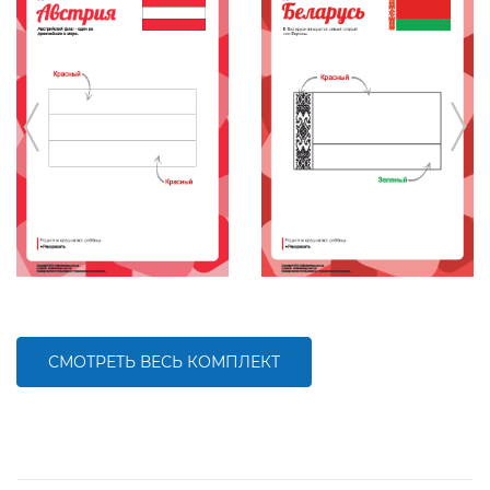
СМОТРЕТЬ ВЕСЬ КОМПЛЕКТ