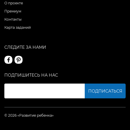
О проекте
Премиум
Контакты
Карта заданий
СЛЕДИТЕ ЗА НАМИ
ПОДПИШИТЕСЬ НА НАС
ПОДПИСАТЬСЯ
© 2026 «Развитие ребенка»