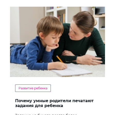
Развитие ребенка
Почему умные родители печатают
задания для ребенка