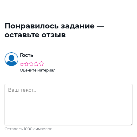
Понравилось задание —
оставьте отзыв
Гость
Оцените материал
Осталось
1000
символов