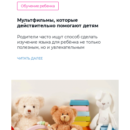
Обучение ребенка
Мультфильмы, которые
действительно помогают детям
учить английский
Родители часто ищут способ сделать
изучение языка для ребёнка не только
полезным, но и увлекательным
ЧИТАТЬ ДАЛЕЕ