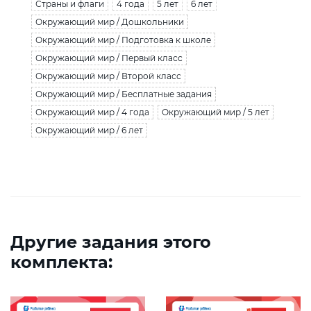
Страны и флаги
4 года
5 лет
6 лет
Окружающий мир / Дошкольники
Окружающий мир / Подготовка к школе
Окружающий мир / Первый класс
Окружающий мир / Второй класс
Окружающий мир / Бесплатные задания
Окружающий мир / 4 года
Окружающий мир / 5 лет
Окружающий мир / 6 лет
Другие задания этого
комплекта: