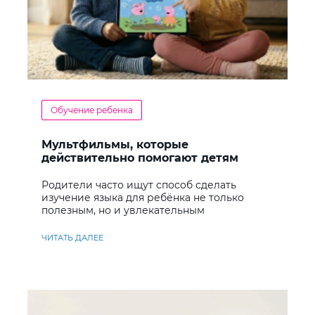
Обучение ребенка
Мультфильмы, которые
действительно помогают детям
учить английский
Родители часто ищут способ сделать
изучение языка для ребёнка не только
полезным, но и увлекательным
ЧИТАТЬ ДАЛЕЕ