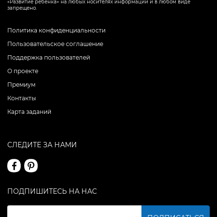
«Развитие ребенка» на любых носителях информации и в любом виде
запрещено.
Политика конфиденциальности
Пользовательское соглашение
Поддержка пользователей
О проекте
Премиум
Контакты
Карта заданий
СЛЕДИТЕ ЗА НАМИ
ПОДПИШИТЕСЬ НА НАС