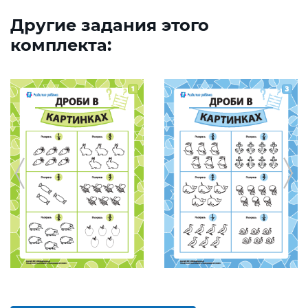
Другие задания этого
комплекта: