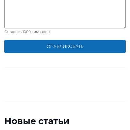
Осталось
1000
символов
ОПУБЛИКОВАТЬ
Новые статьи