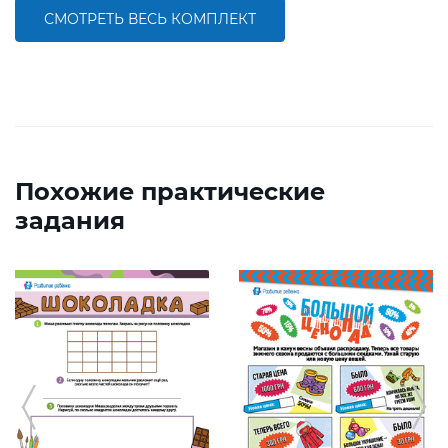
СМОТРЕТЬ ВЕСЬ КОМПЛЕКТ
Похожие практические
задания