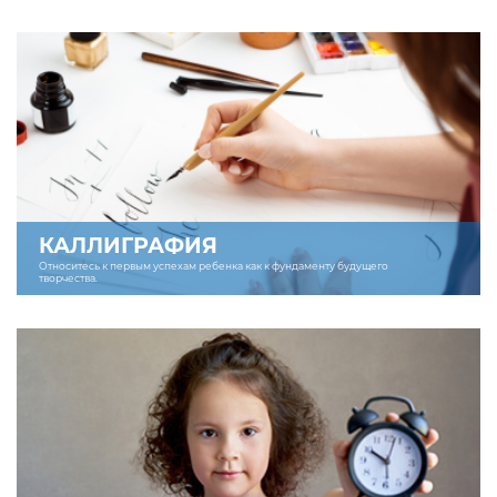
КАЛЛИГРАФИЯ
Относитесь к первым успехам ребенка как к фундаменту будущего
творчества.