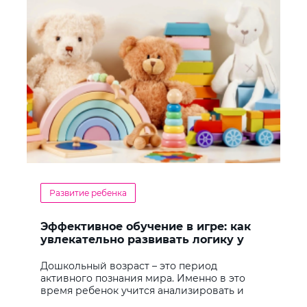
Развитие ребенка
Эффективное обучение в игре: как
увлекательно развивать логику у
дошкольников
Дошкольный возраст – это период
активного познания мира. Именно в это
время ребенок учится анализировать и
находить решения