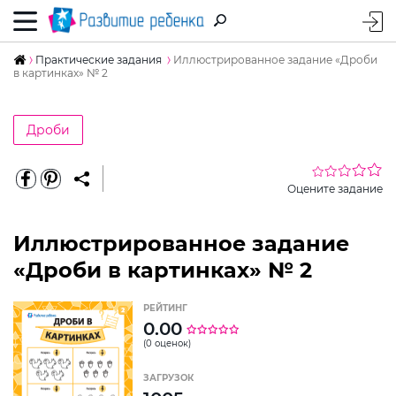
Практические задания
Иллюстрированное задание «Дроби
в картинках» № 2
Дроби
Оцените задание
Иллюстрированное задание
«Дроби в картинках» № 2
РЕЙТИНГ
0.00
(0 оценок)
ЗАГРУЗОК