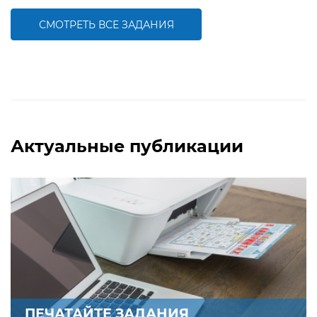
деятельности детей
деятельности детей
СМОТРЕТЬ ВСЕ ЗАДАНИЯ
БОЛЬШЕ
БОЛЬШЕ
Актуальные публикации
ПЕЧАТАЙТЕ ЗАДАНИЯ