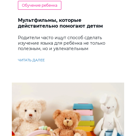
Обучение ребенка
Мультфильмы, которые
действительно помогают детям
учить английский
Родители часто ищут способ сделать
изучение языка для ребёнка не только
полезным, но и увлекательным
ЧИТАТЬ ДАЛЕЕ