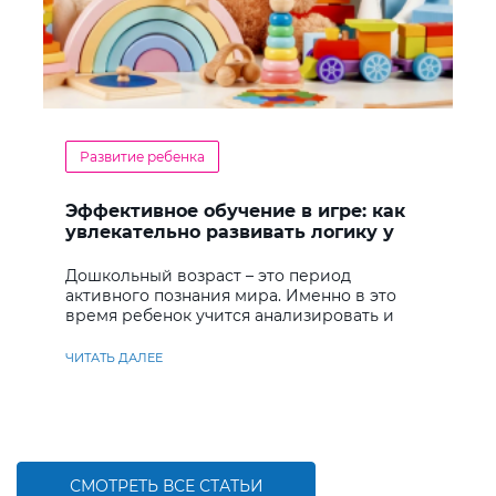
Развитие ребенка
Эффективное обучение в игре: как
увлекательно развивать логику у
дошкольников
Дошкольный возраст – это период
активного познания мира. Именно в это
время ребенок учится анализировать и
находить решения
ЧИТАТЬ ДАЛЕЕ
СМОТРЕТЬ ВСЕ СТАТЬИ