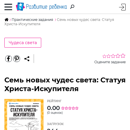
Практические задания
Семь новых чудес света: Статуя
Христа-Искупителя
Чудеса света
Оцените задание
Семь новых чудес света: Статуя
Христа-Искупителя
РЕЙТИНГ
0.00
(0 оценок)
ЗАГРУЗОК