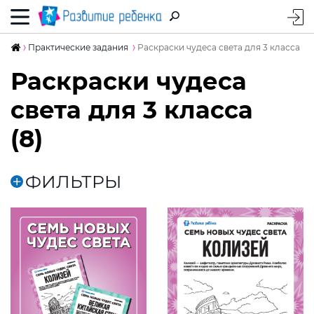
Практические задания
Раскраски чудеса света для 3 класса
Раскраски чудеса
света для 3 класса
(8)
ФИЛЬТРЫ