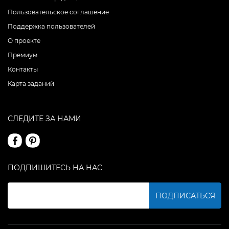
Пользовательское соглашение
Поддержка пользователей
О проекте
Премиум
Контакты
Карта заданий
СЛЕДИТЕ ЗА НАМИ
ПОДПИШИТЕСЬ НА НАС
ПОДПИСАТЬСЯ