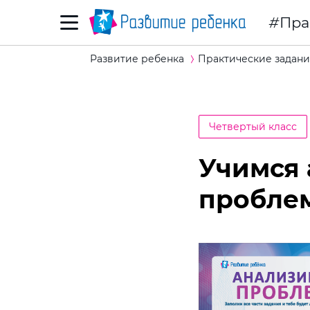
Пра
Развитие ребенка
Практические задани
Четвертый класс
Учимся
пробле