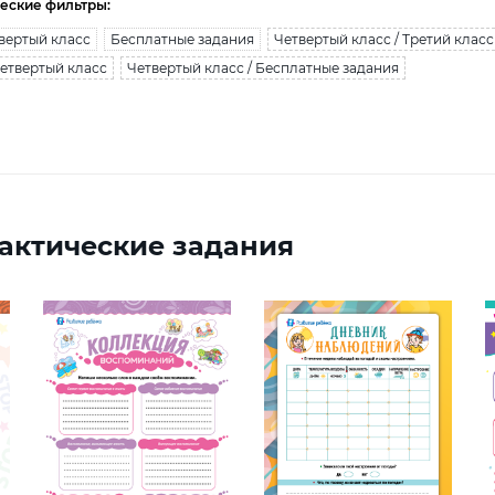
еские фильтры:
вертый класс
Бесплатные задания
Четвертый класс / Третий класс
Четвертый класс
Четвертый класс / Бесплатные задания
актические задания