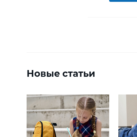
Новые статьи