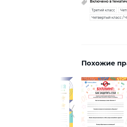
Включено в тематич
Третий класс
Чет
Четвертый класс / 
Похожие пр