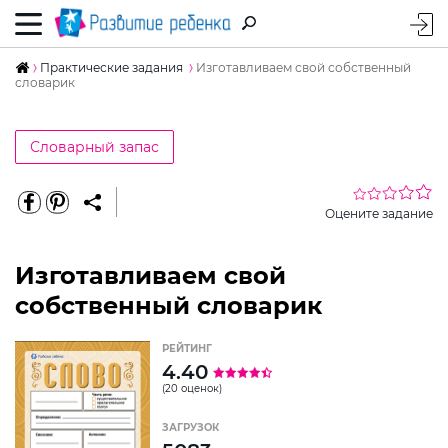
Практические задания
Изготавливаем свой собственный
словарик
Словарный запас
Оцените задание
Изготавливаем свой
собственный словарик
РЕЙТИНГ
4.40
(20 оценок)
ЗАГРУЗОК