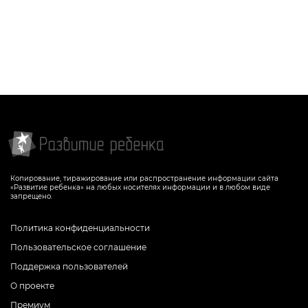
Копирование, тиражирование или распространение информации сайта
«Развитие ребенка» на любых носителях информации и в любом виде
запрещено.
Политика конфиденциальности
Пользовательское соглашение
Поддержка пользователей
О проекте
Премиум