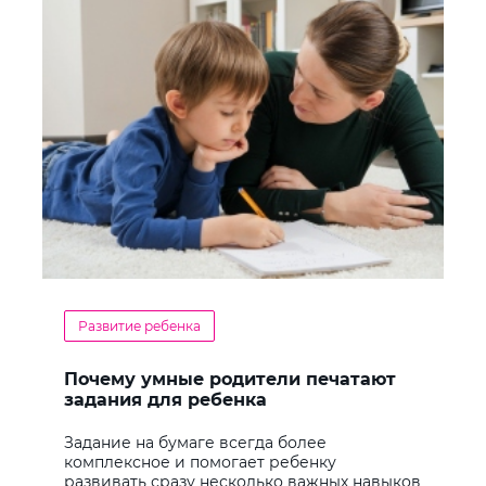
Развитие ребенка
Почему умные родители печатают
задания для ребенка
Задание на бумаге всегда более
комплексное и помогает ребенку
развивать сразу несколько важных навыков