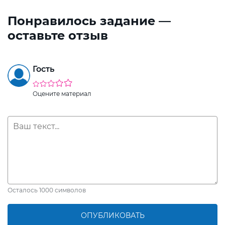
Понравилось задание —
оставьте отзыв
Гость
Оцените материал
Осталось
1000
символов
ОПУБЛИКОВАТЬ