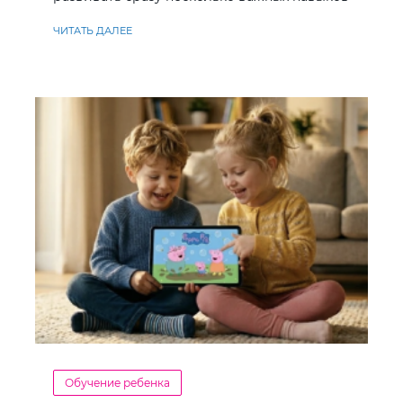
ЧИТАТЬ ДАЛЕЕ
Обучение ребенка