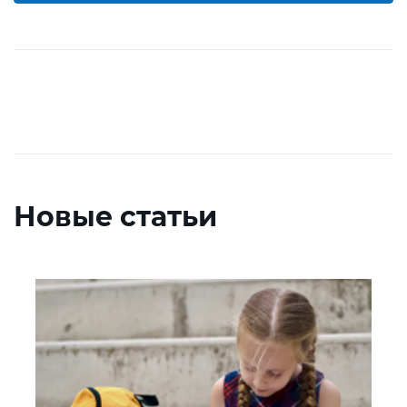
Новые статьи