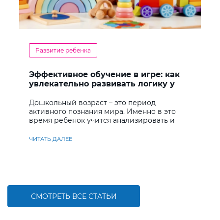
Развитие ребенка
Эффективное обучение в игре: как
увлекательно развивать логику у
дошкольников
Дошкольный возраст – это период
активного познания мира. Именно в это
время ребенок учится анализировать и
находить решения
ЧИТАТЬ ДАЛЕЕ
СМОТРЕТЬ ВСЕ СТАТЬИ