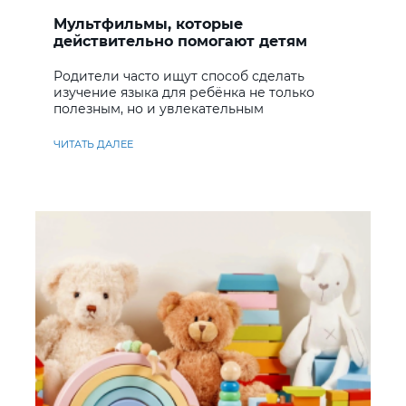
Мультфильмы, которые
действительно помогают детям
учить английский
Родители часто ищут способ сделать
изучение языка для ребёнка не только
полезным, но и увлекательным
ЧИТАТЬ ДАЛЕЕ