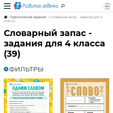
Практические задания
Словарный запас - задания для 4
класса
Словарный запас -
задания для 4 класса
(39)
ФИЛЬТРЫ