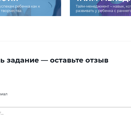
успехам ребенка как к
Тайм-менеджмент – навык, к
творчества.
развивать у ребенка с раннег
ь задание — оставьте отзыв
риал