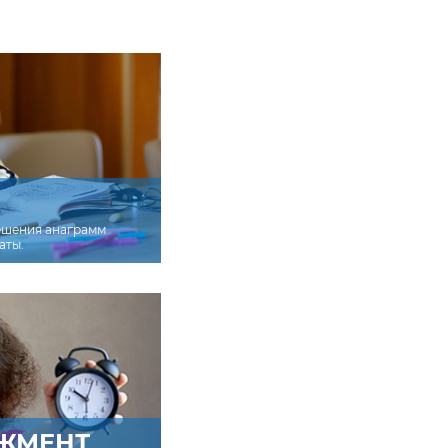
ешения анаграмм
аты.
ЖМЕНТ