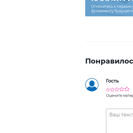
Относитесь к первым 
фундаменту будущего 
Понравилос
Гость
Оцените мате