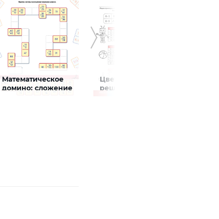
Математическое
Цветной код:
Весел
домино: сложение
решаем примеры
реша
двузначных чисел
Задание будет
Задание будет
Задание
способствовать
способствовать
способс
совершенствованию
формированию
соверш
навыков сложения
математической
навыко
двузначных чисел
компетентности,
пример
совершенствованию
умения детей
БОЛЬШЕ
БОЛЬШЕ
БОЛЬ
осуществлять
арифметические действия
с числами