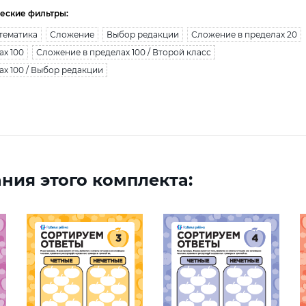
еские фильтры:
тематика
Сложение
Выбор редакции
Сложение в пределах 20
ах 100
Сложение в пределах 100 / Второй класс
х 100 / Выбор редакции
ния этого комплекта: