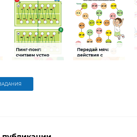
Пинг-понг:
Передай мяч:
считаем устно
действия с
числами
Задание будет
Задание будет
способствовать
способствовать
формированию навыков
совершенствованию
устного счета
навыков сложения,
вычитания, умножения,
 ЗАДАНИЯ
деления, сравнения
БОЛЬШЕ
БОЛЬШЕ
 публикации