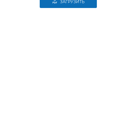
ЗАГРУЗИТЬ