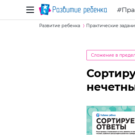
Пра
Развитие ребенка
Практические задани
Сложение в предел
Сортиру
нечетны