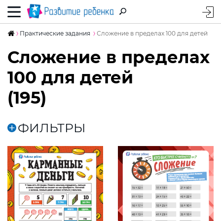
Практические задания
Сложение в пределах 100 для детей
Сложение в пределах
100 для детей
(195)
ФИЛЬТРЫ