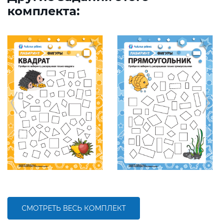
комплекта:
СМОТРЕТЬ ВЕСЬ КОМПЛЕКТ