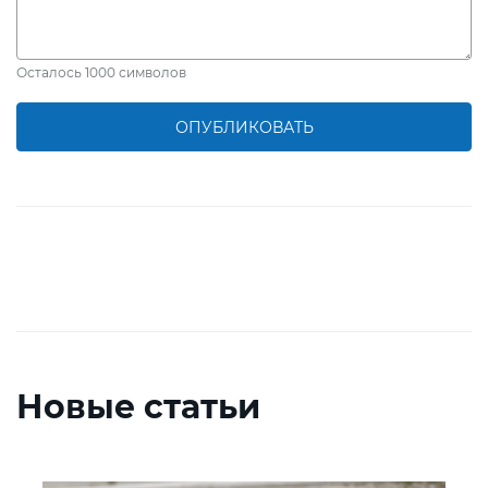
Осталось
1000
символов
ОПУБЛИКОВАТЬ
Новые статьи