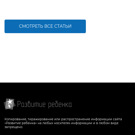
СМОТРЕТЬ ВСЕ СТАТЬИ
Копирование, тиражирование или распространение информации сайта
«Развитие ребенка» на любых носителях информации и в любом виде
запрещено.