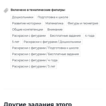
Включено в тематические фильтры:
Дошкольники
Подготовка к школе
Развитие моторики
Математика
Фигуры и геометрия
Общие компетенции
Внимание
Раскраски с фигурами
Бесплатные задания
4 года
5 лет
Раскраски с фигурами / Дошкольники
Раскраски с фигурами / Подготовка к школе
Раскраски с фигурами / Бесплатные задания
Раскраски с фигурами / 4 года
Раскраски с фигурами / 5 лет
Другие задания этого