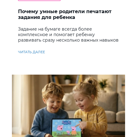
Почему умные родители печатают
задания для ребенка
Задание на бумаге всегда более
комплексное и помогает ребенку
развивать сразу несколько важных навыков
ЧИТАТЬ ДАЛЕЕ