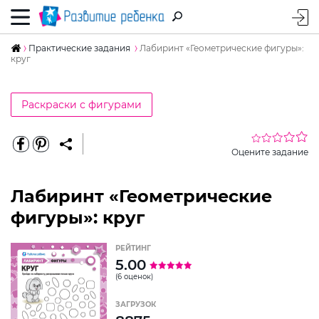
Практические задания
Лабиринт «Геометрические фигуры»:
круг
Раскраски с фигурами
Оцените задание
Лабиринт «Геометрические
фигуры»: круг
РЕЙТИНГ
5.00
(6 оценок)
ЗАГРУЗОК