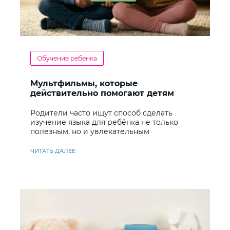
Обучение ребенка
Мультфильмы, которые
действительно помогают детям
учить английский
Родители часто ищут способ сделать
изучение языка для ребёнка не только
полезным, но и увлекательным
ЧИТАТЬ ДАЛЕЕ