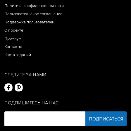
Политика конфиденциальности
Пользовательское соглашение
Поддержка пользователей
О проекте
Премиум
Контакты
Карта заданий
СЛЕДИТЕ ЗА НАМИ
ПОДПИШИТЕСЬ НА НАС
ПОДПИСАТЬСЯ