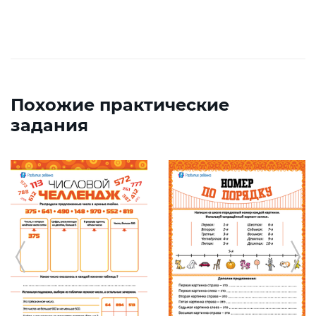
Похожие практические
задания