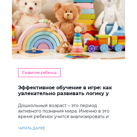
Развитие ребенка
Эффективное обучение в игре: как
увлекательно развивать логику у
дошкольников
Дошкольный возраст – это период
активного познания мира. Именно в это
время ребенок учится анализировать и
находить решения
ЧИТАТЬ ДАЛЕЕ