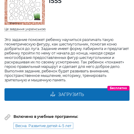
1555
Це завдання українською
Это задание поможет ребенку научиться различать такую
геометрическую фигуру, как шестиугольник, помогая коню
добраться до луга. Задание имеет форму лабиринта и предлагает
ребенку пройти по нему от начала до конца, находя среди
многообразия предоставленных фигур шестиугольники и
раскрашивая их по своему усмотрению. Так ребенок «покажет»
герою правильный маршрут и сделает для него доброе дело.
Выполняя задание, ребенок будет развивать внимание,
пространственное мышление, моторику, тренировать
зрительную и мышечную память.
Бесплатно
ЗАГРУЗИТЬ
Включено в учебные программы:
Весна. Развитие детей 4-5 лет