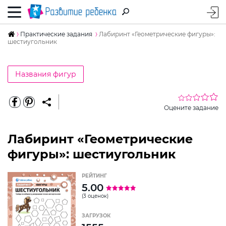
Практические задания
Лабиринт «Геометрические фигуры»:
шестиугольник
Названия фигур
Оцените задание
Лабиринт «Геометрические
фигуры»: шестиугольник
РЕЙТИНГ
5.00
(3 оценок)
ЗАГРУЗОК