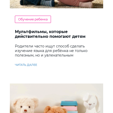
Обучение ребенка
Мультфильмы, которые
действительно помогают детям
учить английский
Родители часто ищут способ сделать
изучение языка для ребёнка не только
полезным, но и увлекательным
ЧИТАТЬ ДАЛЕЕ