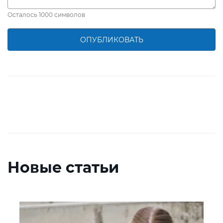
Осталось
1000
символов
ОПУБЛИКОВАТЬ
Новые статьи