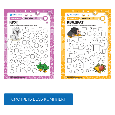
СМОТРЕТЬ ВЕСЬ КОМПЛЕКТ