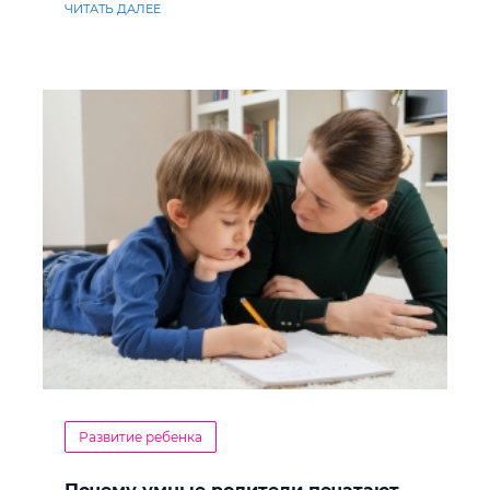
ЧИТАТЬ ДАЛЕЕ
Развитие ребенка