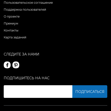
Пользовательское соглашение
Поддержка пользователей
О проекте
Премиум
Контакты
Карта заданий
СЛЕДИТЕ ЗА НАМИ
ПОДПИШИТЕСЬ НА НАС
ПОДПИСАТЬСЯ