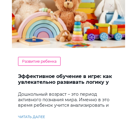
Развитие ребенка
Эффективное обучение в игре: как
увлекательно развивать логику у
дошкольников
Дошкольный возраст – это период
активного познания мира. Именно в это
время ребенок учится анализировать и
находить решения
ЧИТАТЬ ДАЛЕЕ