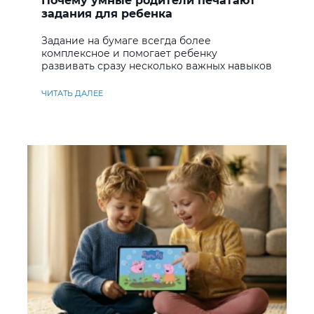
Почему умные родители печатают
задания для ребенка
Задание на бумаге всегда более
комплексное и помогает ребенку
развивать сразу несколько важных навыков
ЧИТАТЬ ДАЛЕЕ