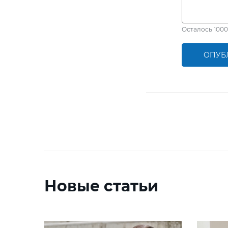
Осталось
1000
ОПУБ
Новые статьи