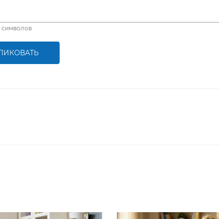
символов
ЛИКОВАТЬ