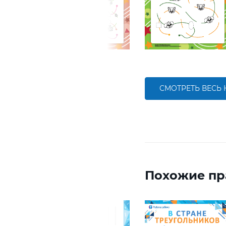
СМОТРЕТЬ ВЕСЬ
Похожие пр