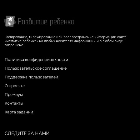
Копирование, тиражирование или распространение информации сайта
«Развитие ребенка» на любых носителях информации и в любом виде
запрещено.
Политика конфиденциальности
Пользовательское соглашение
Поддержка пользователей
О проекте
Премиум
Контакты
Карта заданий
СЛЕДИТЕ ЗА НАМИ