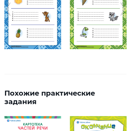
Похожие практические
задания