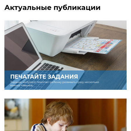
Актуальные публикации
ПЕЧАТАЙТЕ ЗАДАНИЯ
Задание на бумаге помогает ребенку развивать сразу несколько
важных навыков.