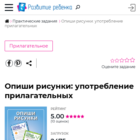
Практические задания
Опиши рисунки: употребление
прилагательных
Прилагательное
Оцените задание
Опиши рисунки: употребление
прилагательных
РЕЙТИНГ
5.00
(10 оценок)
ЗАГРУЗОК