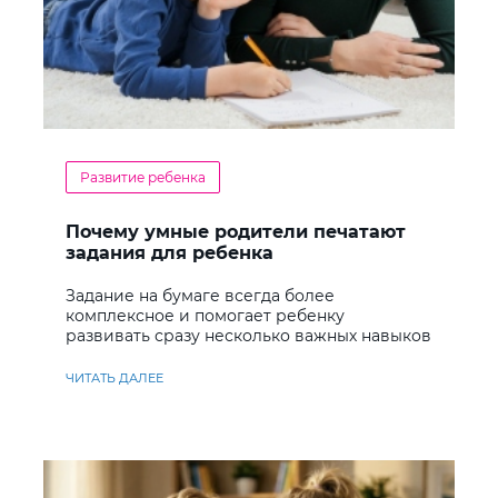
Развитие ребенка
Почему умные родители печатают
задания для ребенка
Задание на бумаге всегда более
комплексное и помогает ребенку
развивать сразу несколько важных навыков
ЧИТАТЬ ДАЛЕЕ