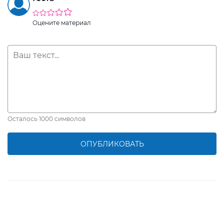
Оцените материал
Осталось
1000
символов
ОПУБЛИКОВАТЬ