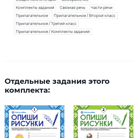
Комплекты заданий
Связная речь
Части речи
Прилагательное
Прилагательное / Второй класс
Прилагательное / Третий класс
Прилагательное / Комплекты заданий
Отдельные задания этого
комплекта: