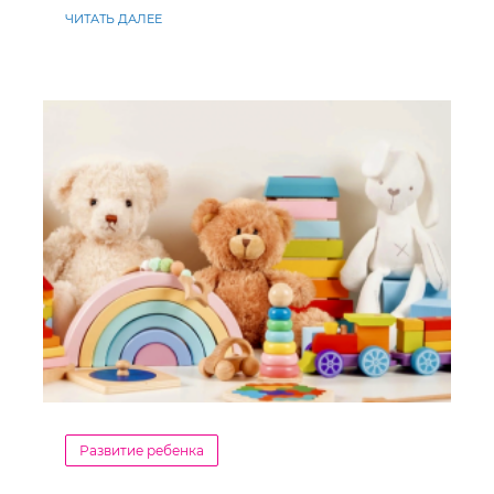
ЧИТАТЬ ДАЛЕЕ
Развитие ребенка