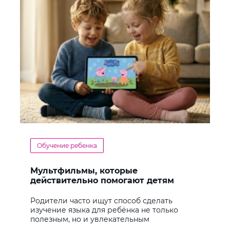
Обучение ребенка
Мультфильмы, которые
действительно помогают детям
учить английский
Родители часто ищут способ сделать
изучение языка для ребёнка не только
полезным, но и увлекательным