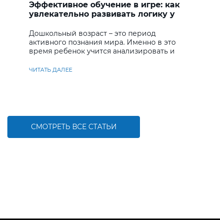
Эффективное обучение в игре: как
увлекательно развивать логику у
дошкольников
Дошкольный возраст – это период
активного познания мира. Именно в это
время ребенок учится анализировать и
находить решения
ЧИТАТЬ ДАЛЕЕ
СМОТРЕТЬ ВСЕ СТАТЬИ