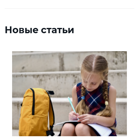
Новые статьи