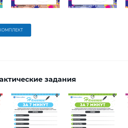
 КОМПЛЕКТ
актические задания