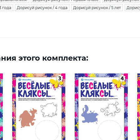
3 года
Дорисуй рисунок / 4 года
Дорисуй рисунок / 5 лет
Дорису
ния этого комплекта: