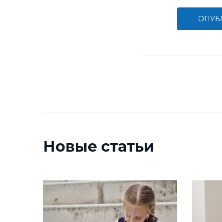
ОПУБ
Новые статьи