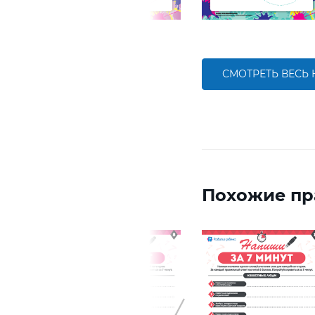
СМОТРЕТЬ ВЕСЬ
Похожие пр