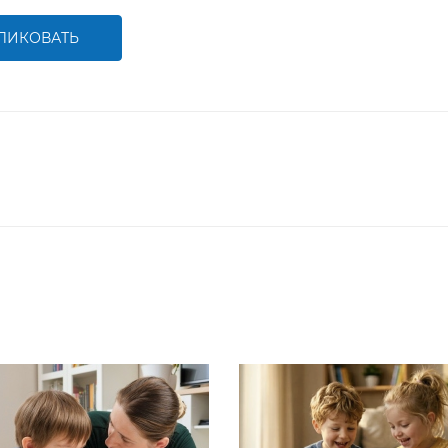
ЛИКОВАТЬ