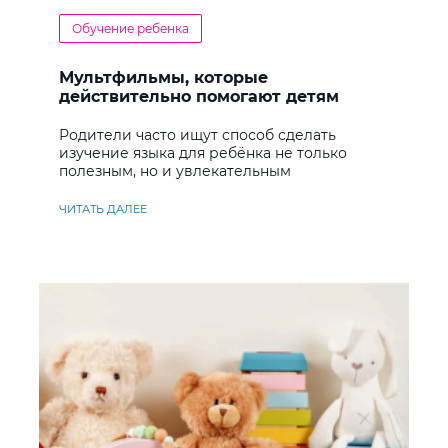
Обучение ребенка
Мультфильмы, которые
действительно помогают детям
учить английский
Родители часто ищут способ сделать
изучение языка для ребёнка не только
полезным, но и увлекательным
ЧИТАТЬ ДАЛЕЕ