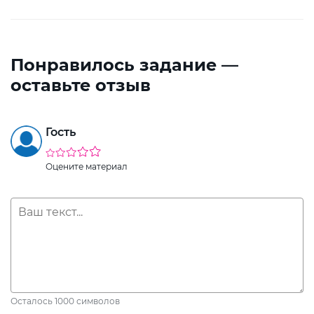
Понравилось задание —
оставьте отзыв
Гость
Оцените материал
Осталось
1000
символов