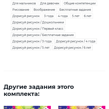
Для мальчиков
Для девочек
Общие компетенции
Рисование
Воображение
Бесплатные задания
Дорисуй рисунок
3 года
4 года
5 лет
6 лет
Дорисуй рисунок / Дошкольники
Дорисуй рисунок / Первый класс
Дорисуй рисунок / Бесплатные задания
Дорисуй рисунок / 3 года
Дорисуй рисунок / 4 года
Дорисуй рисунок / 5 лет
Дорисуй рисунок / 6 лет
Другие задания этого
комплекта: