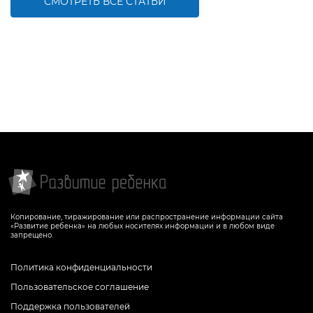
СМОТРЕТЬ ВСЕ СТАТЬИ
Копирование, тиражирование или распространение информации сайта
«Развитие ребенка» на любых носителях информации и в любом виде
запрещено.
Политика конфиденциальности
Пользовательское соглашение
Поддержка пользователей