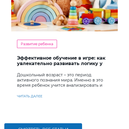
Развитие ребенка
Эффективное обучение в игре: как
увлекательно развивать логику у
дошкольников
Дошкольный возраст – это период
активного познания мира. Именно в это
время ребенок учится анализировать и
находить решения
ЧИТАТЬ ДАЛЕЕ