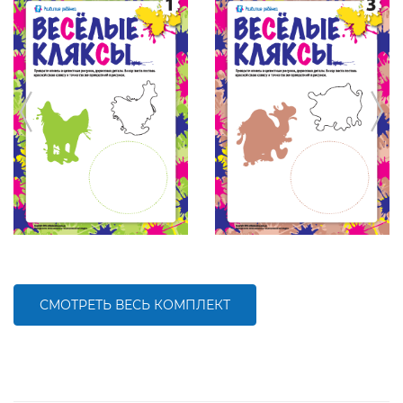
СМОТРЕТЬ ВЕСЬ КОМПЛЕКТ