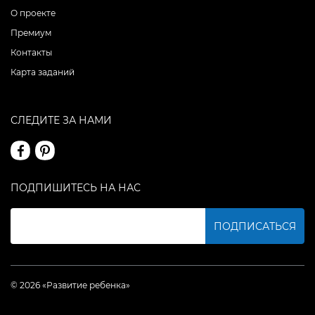
О проекте
Премиум
Контакты
Карта заданий
СЛЕДИТЕ ЗА НАМИ
ПОДПИШИТЕСЬ НА НАС
ПОДПИСАТЬСЯ
© 2026 «Развитие ребенка»