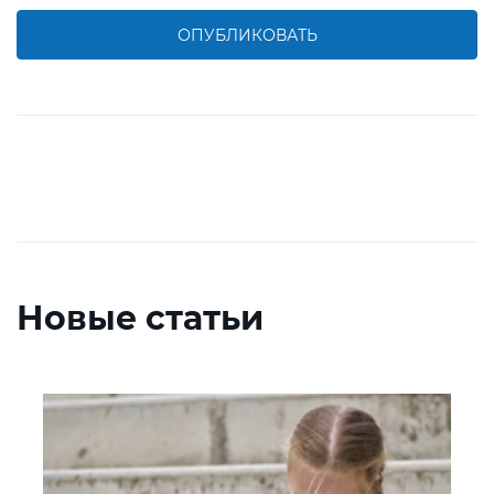
ОПУБЛИКОВАТЬ
Новые статьи