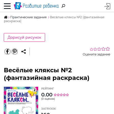
Практические задания
Весёлые кляксы №2 (фантазийная
раскраска)
Дорисуй рисунок
Оцените задание
Весёлые кляксы №2
(фантазийная раскраска)
РЕЙТИНГ
0.00
(0 оценок)
ЗАГРУЗОК