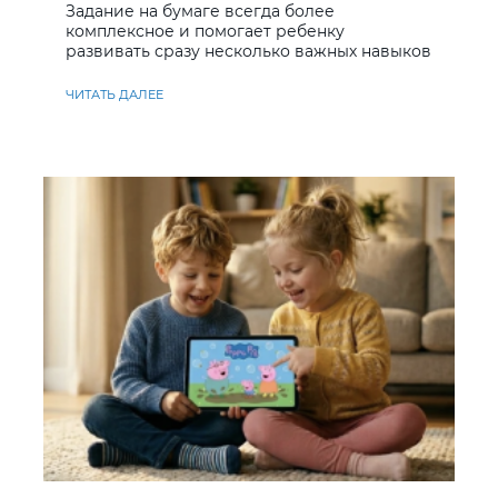
Задание на бумаге всегда более
комплексное и помогает ребенку
развивать сразу несколько важных навыков
ЧИТАТЬ ДАЛЕЕ