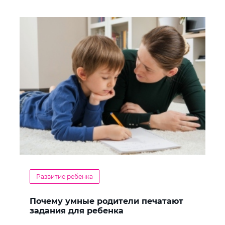
Развитие ребенка
Почему умные родители печатают
задания для ребенка