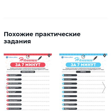
Похожие практические
задания