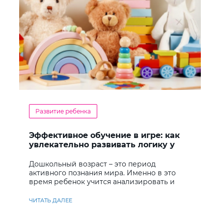
Развитие ребенка
Эффективное обучение в игре: как
увлекательно развивать логику у
дошкольников
Дошкольный возраст – это период
активного познания мира. Именно в это
время ребенок учится анализировать и
находить решения
ЧИТАТЬ ДАЛЕЕ