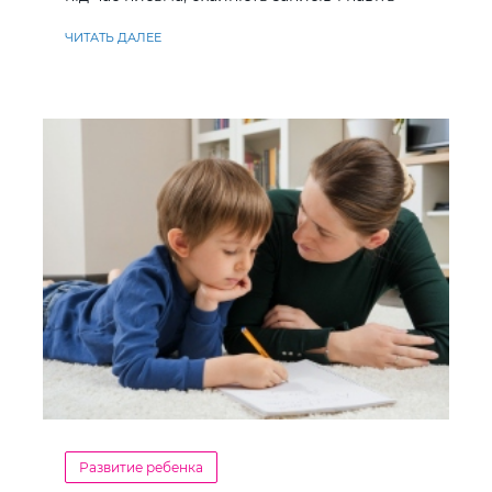
ставлення до навчання
ЧИТАТЬ ДАЛЕЕ
Развитие ребенка