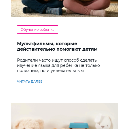
Обучение ребенка
Мультфильмы, которые
действительно помогают детям
учить английский
Родители часто ищут способ сделать
изучение языка для ребёнка не только
полезным, но и увлекательным
ЧИТАТЬ ДАЛЕЕ