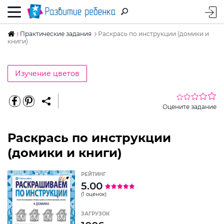
Практические задания
Раскрась по инструкции (домики и
книги)
Изучение цветов
Оцените задание
Раскрась по инструкции
(домики и книги)
РЕЙТИНГ
5.00
(1 оценок)
ЗАГРУЗОК