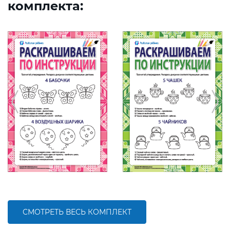
комплекта:
СМОТРЕТЬ ВЕСЬ КОМПЛЕКТ