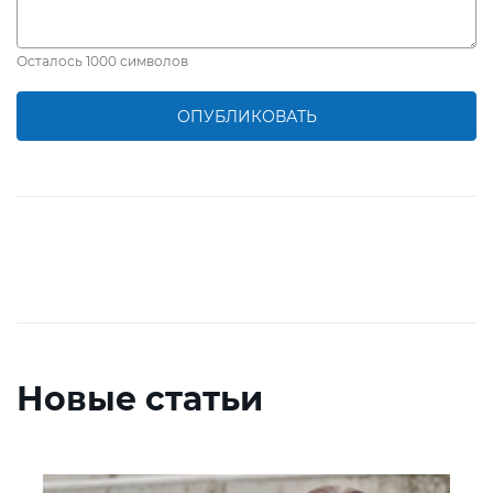
Осталось
1000
символов
ОПУБЛИКОВАТЬ
Новые статьи