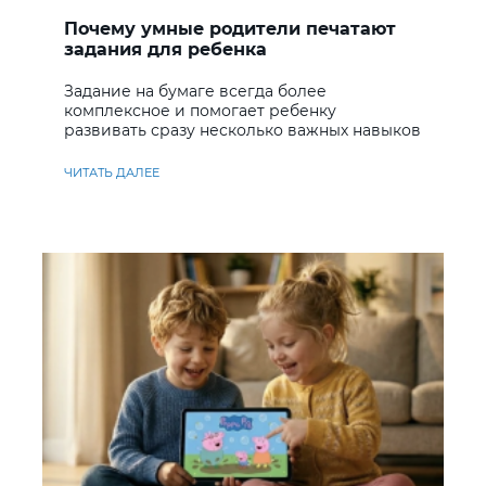
Почему умные родители печатают
задания для ребенка
Задание на бумаге всегда более
комплексное и помогает ребенку
развивать сразу несколько важных навыков
ЧИТАТЬ ДАЛЕЕ