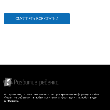
СМОТРЕТЬ ВСЕ СТАТЬИ
Копирование, тиражирование или распространение информации сайта
«Развитие ребенка» на любых носителях информации и в любом виде
запрещено.