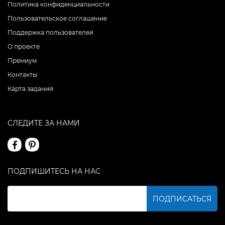
Политика конфиденциальности
Пользовательское соглашение
Поддержка пользователей
О проекте
Премиум
Контакты
Карта заданий
СЛЕДИТЕ ЗА НАМИ
ПОДПИШИТЕСЬ НА НАС
ПОДПИСАТЬСЯ