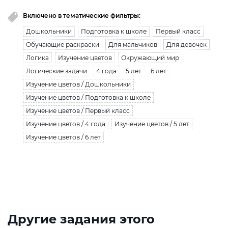
Включено в тематические фильтры:
Дошкольники
Подготовка к школе
Первый класс
Обучающие раскраски
Для мальчиков
Для девочек
Логика
Изучение цветов
Окружающий мир
Логические задачи
4 года
5 лет
6 лет
Изучение цветов / Дошкольники
Изучение цветов / Подготовка к школе
Изучение цветов / Первый класс
Изучение цветов / 4 года
Изучение цветов / 5 лет
Изучение цветов / 6 лет
Другие задания этого