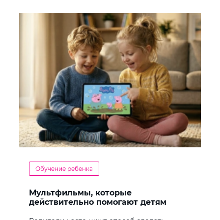
Обучение ребенка
Мультфильмы, которые
действительно помогают детям
учить английский