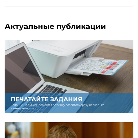
Актуальные публикации
ПЕЧАТАЙТЕ ЗАДАНИЯ
Задание на бумаге помогает ребенку развивать сразу несколько
важных навыков.