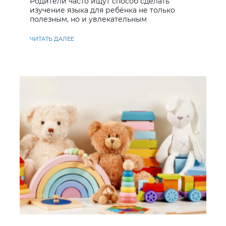
Родители часто ищут способ сделать
изучение языка для ребёнка не только
полезным, но и увлекательным
ЧИТАТЬ ДАЛЕЕ