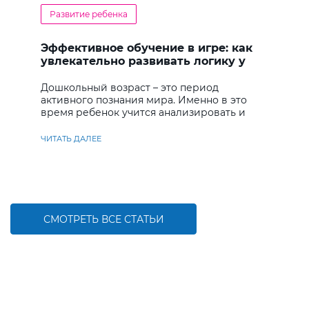
Развитие ребенка
Эффективное обучение в игре: как
увлекательно развивать логику у
дошкольников
Дошкольный возраст – это период
активного познания мира. Именно в это
время ребенок учится анализировать и
находить решения
ЧИТАТЬ ДАЛЕЕ
СМОТРЕТЬ ВСЕ СТАТЬИ