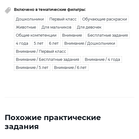
Включено в тематические фильтры:
Дошкольники
Первый класс
Обучающие раскраски
Животные
Для мальчиков
Для девочек
Общие компетенции
Внимание
Бесплатные задания
4 года
5 лет
6 лет
Внимание / Дошкольники
Внимание / Первый класс
Внимание / Бесплатные задания
Внимание / 4 года
Внимание / 5 лет
Внимание / 6 лет
Похожие практические
задания