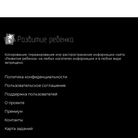
Копирование, тиражирование или распространение информации сайта
«Развитие ребенка» на любых носителях информации и в любом виде
запрещено.
Политика конфиденциальности
Пользовательское соглашение
Поддержка пользователей
О проекте
Премиум
Контакты
Карта заданий