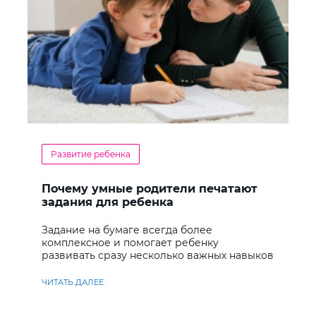
Развитие ребенка
Почему умные родители печатают
задания для ребенка
Задание на бумаге всегда более
комплексное и помогает ребенку
развивать сразу несколько важных навыков
ЧИТАТЬ ДАЛЕЕ