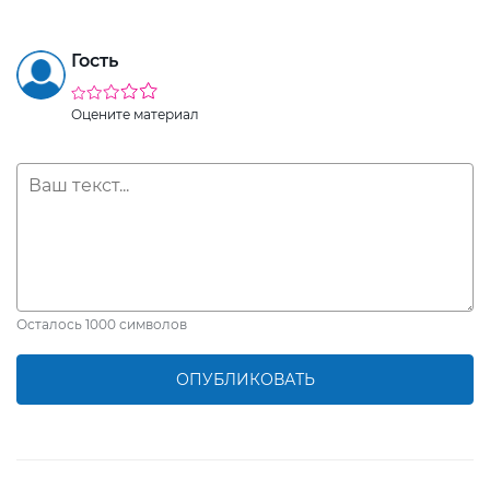
Гость
Оцените материал
Осталось
1000
символов
ОПУБЛИКОВАТЬ