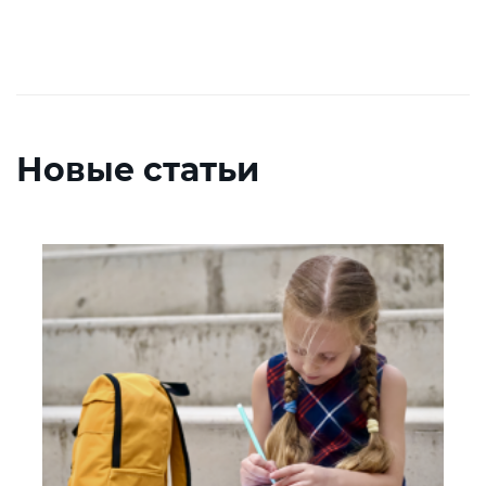
Новые статьи