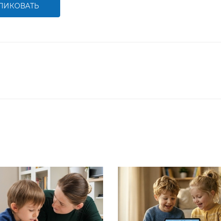
ЛИКОВАТЬ