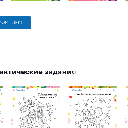
 КОМПЛЕКТ
актические задания