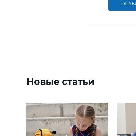
ОПУБ
Новые статьи