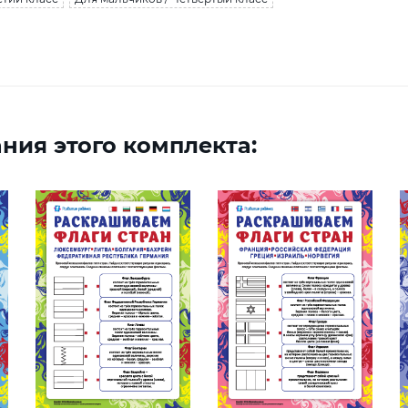
ния этого комплекта: