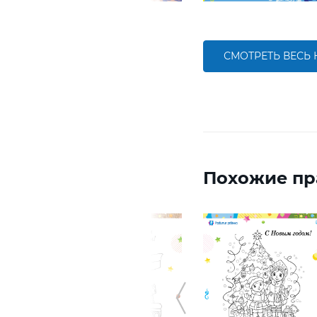
СМОТРЕТЬ ВЕСЬ
Похожие пр