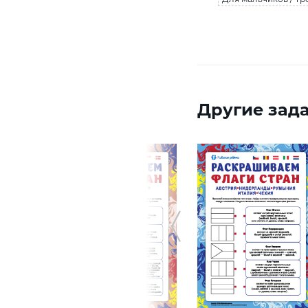
Другие зада