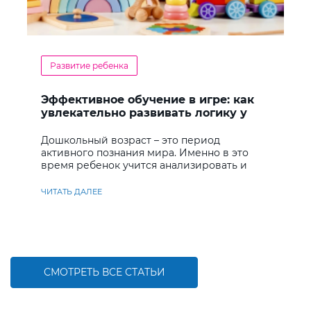
Развитие ребенка
Эффективное обучение в игре: как
увлекательно развивать логику у
дошкольников
Дошкольный возраст – это период
активного познания мира. Именно в это
время ребенок учится анализировать и
находить решения
ЧИТАТЬ ДАЛЕЕ
СМОТРЕТЬ ВСЕ СТАТЬИ