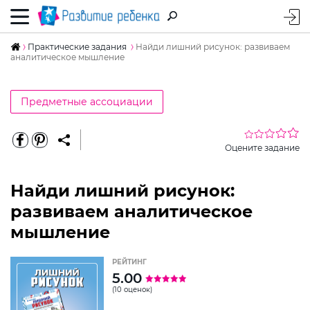
Практические задания
Найди лишний рисунок: развиваем
аналитическое мышление
Предметные ассоциации
Оцените задание
Найди лишний рисунок:
развиваем аналитическое
мышление
РЕЙТИНГ
5.00
(10 оценок)