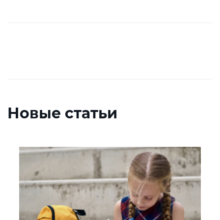
Новые статьи