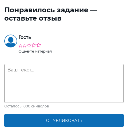
Понравилось задание —
оставьте отзыв
Гость
Оцените материал
Осталось
1000
символов
ОПУБЛИКОВАТЬ