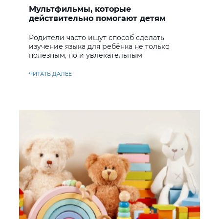
Мультфильмы, которые
действительно помогают детям
учить английский
Родители часто ищут способ сделать
изучение языка для ребёнка не только
полезным, но и увлекательным
ЧИТАТЬ ДАЛЕЕ