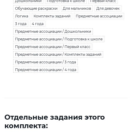
Дошкольники
Подготовка к школе
Первый класс
Обучающие раскраски
Для мальчиков
Для девочек
Логика
Комплекты заданий
Предметные ассоциации
3 года
4 года
Предметные ассоциации / Дошкольники
Предметные ассоциации / Подготовка к школе
Предметные ассоциации / Первый класс
Предметные ассоциации / Комплекты заданий
Предметные ассоциации / 3 года
Предметные ассоциации / 4 года
Отдельные задания этого
комплекта: