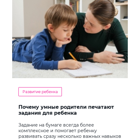
Развитие ребенка
Почему умные родители печатают
задания для ребенка
Задание на бумаге всегда более
комплексное и помогает ребенку
развивать сразу несколько важных навыков