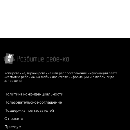
Копирование, тиражирование или распространение информации сайта
«Развитие ребенка» на любых носителях информации и в любом виде
запрещено.
Политика конфиденциальности
Пользовательское соглашение
Поддержка пользователей
О проекте
Премиум