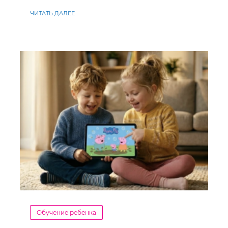
ЧИТАТЬ ДАЛЕЕ
Обучение ребенка