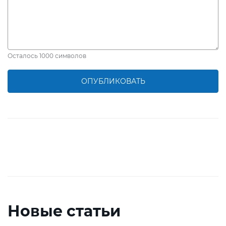
Осталось
1000
символов
ОПУБЛИКОВАТЬ
Новые статьи