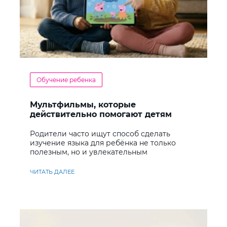
Обучение ребенка
Мультфильмы, которые
действительно помогают детям
учить английский
Родители часто ищут способ сделать
изучение языка для ребёнка не только
полезным, но и увлекательным
ЧИТАТЬ ДАЛЕЕ