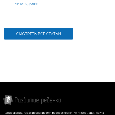
ЧИТАТЬ ДАЛЕЕ
СМОТРЕТЬ ВСЕ СТАТЬИ
Копирование, тиражирование или распространение информации сайта