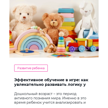
Развитие ребенка
Эффективное обучение в игре: как
увлекательно развивать логику у
дошкольников
Дошкольный возраст – это период
активного познания мира. Именно в это
время ребенок учится анализировать и
находить решения