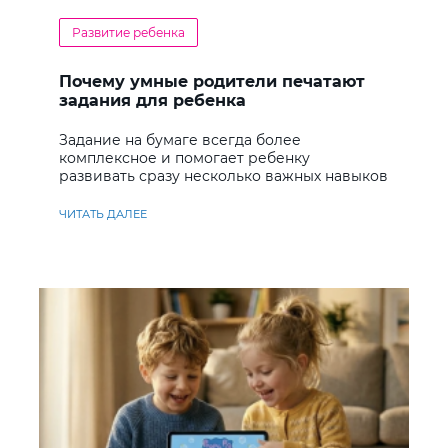
Развитие ребенка
Почему умные родители печатают
задания для ребенка
Задание на бумаге всегда более
комплексное и помогает ребенку
развивать сразу несколько важных навыков
ЧИТАТЬ ДАЛЕЕ