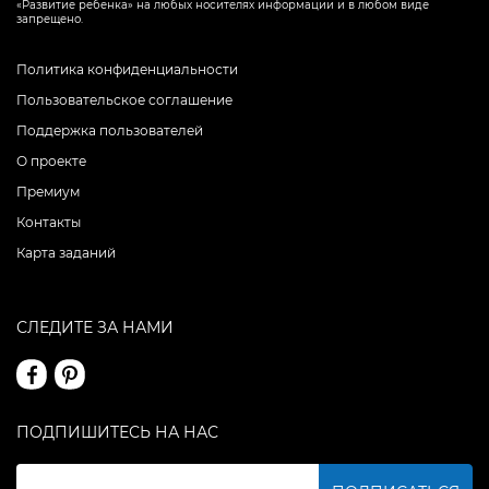
«Развитие ребенка» на любых носителях информации и в любом виде
запрещено.
Политика конфиденциальности
Пользовательское соглашение
Поддержка пользователей
О проекте
Премиум
Контакты
Карта заданий
СЛЕДИТЕ ЗА НАМИ
ПОДПИШИТЕСЬ НА НАС