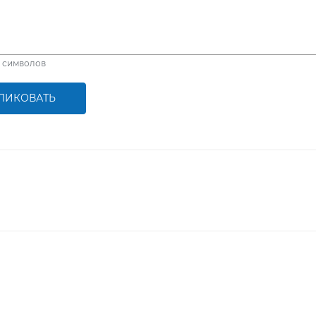
символов
ЛИКОВАТЬ