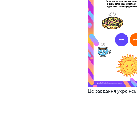
Це завдання українс