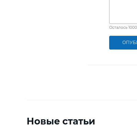
Осталось
1000
ОПУБ
Новые статьи