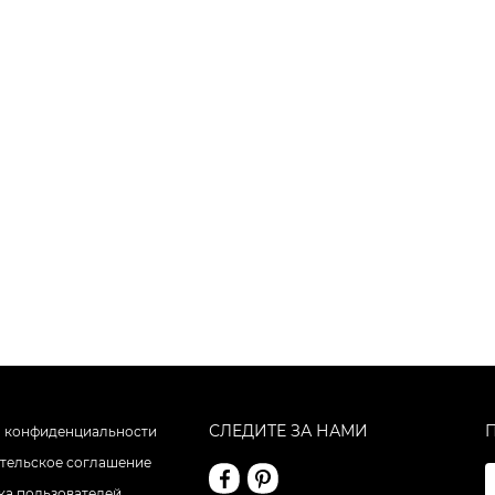
СЛЕДИТЕ ЗА НАМИ
 конфиденциальности
тельское соглашение
а пользователей