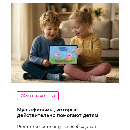
Обучение ребенка
Мультфильмы, которые
действительно помогают детям
учить английский
Родители часто ищут способ сделать