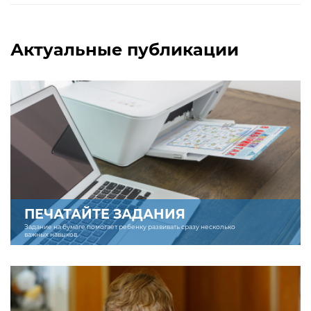
Актуальные публикации
ПЕЧАТАЙТЕ ЗАДАНИЯ
Задание на бумаге помогает ребенку развивать сразу несколько
важных навыков.