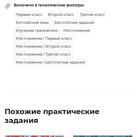
Включено в тематические фильтры:
Первый класс
Второй класс
Третий класс
Английский язык
Бесплатные задания
Изучение грамматики
Местоимение
Местоимение / Первый класс
Местоимение / Второй класс
Местоимение / Третий класс
Местоимение / Бесплатные задания
Похожие практические
задания