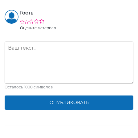
Гость
Оцените материал
Осталось
1000
символов
ОПУБЛИКОВАТЬ