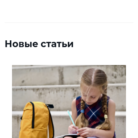
Новые статьи