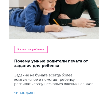
Развитие ребенка
Почему умные родители печатают
задания для ребенка
Задание на бумаге всегда более
комплексное и помогает ребенку
развивать сразу несколько важных навыков
ЧИТАТЬ ДАЛЕЕ