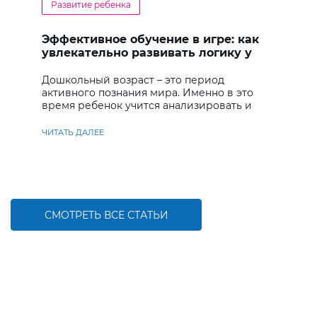
Развитие ребенка
Эффективное обучение в игре: как
увлекательно развивать логику у
дошкольников
Дошкольный возраст – это период
активного познания мира. Именно в это
время ребенок учится анализировать и
находить решения
ЧИТАТЬ ДАЛЕЕ
СМОТРЕТЬ ВСЕ СТАТЬИ