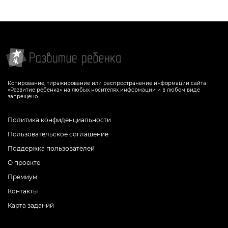
Копирование, тиражирование или распространение информации сайта
«Развитие ребенка» на любых носителях информации и в любом виде
запрещено.
Политика конфиденциальности
Пользовательское соглашение
Поддержка пользователей
О проекте
Премиум
Контакты
Карта заданий