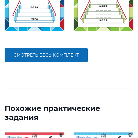
СМОТРЕТЬ ВЕСЬ КОМПЛЕКТ
Похожие практические
задания