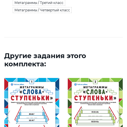
Метаграммы / Третий класс
Метаграммы / Четвертый класс
Другие задания этого
комплекта: