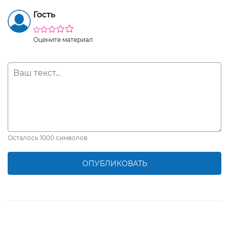
Гость
Оцените материал
Осталось
1000
символов
ОПУБЛИКОВАТЬ