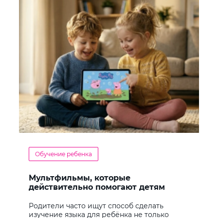
Обучение ребенка
Мультфильмы, которые
действительно помогают детям
учить английский
Родители часто ищут способ сделать
изучение языка для ребёнка не только