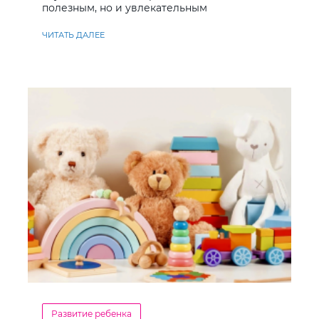
полезным, но и увлекательным
ЧИТАТЬ ДАЛЕЕ
Развитие ребенка