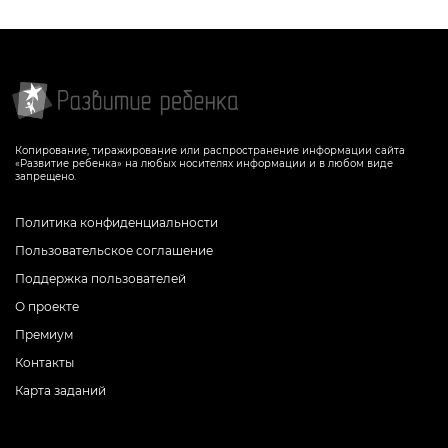
Копирование, тиражирование или распространение информации сайта
«Развитие ребенка» на любых носителях информации и в любом виде
запрещено.
Политика конфиденциальности
Пользовательское соглашение
Поддержка пользователей
О проекте
Премиум
Контакты
Карта заданий