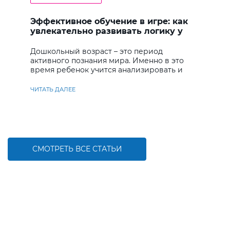
Эффективное обучение в игре: как
увлекательно развивать логику у
дошкольников
Дошкольный возраст – это период
активного познания мира. Именно в это
время ребенок учится анализировать и
находить решения
ЧИТАТЬ ДАЛЕЕ
СМОТРЕТЬ ВСЕ СТАТЬИ