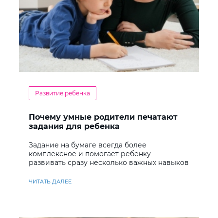
Развитие ребенка
Почему умные родители печатают
задания для ребенка
Задание на бумаге всегда более
комплексное и помогает ребенку
развивать сразу несколько важных навыков
ЧИТАТЬ ДАЛЕЕ