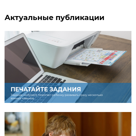
Актуальные публикации
ПЕЧАТАЙТЕ ЗАДАНИЯ
Задание на бумаге помогает ребенку развивать сразу несколько
важных навыков.