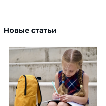
Новые статьи