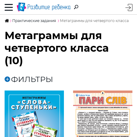
Практические задания
Метаграммы для четвертого класса
Метаграммы для
четвертого класса
(10)
ФИЛЬТРЫ