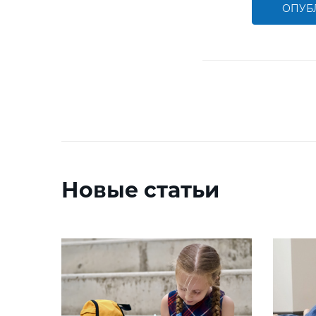
ОПУБ
Новые статьи