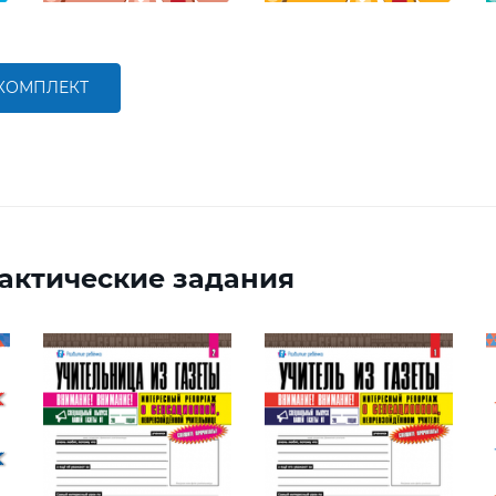
 КОМПЛЕКТ
актические задания