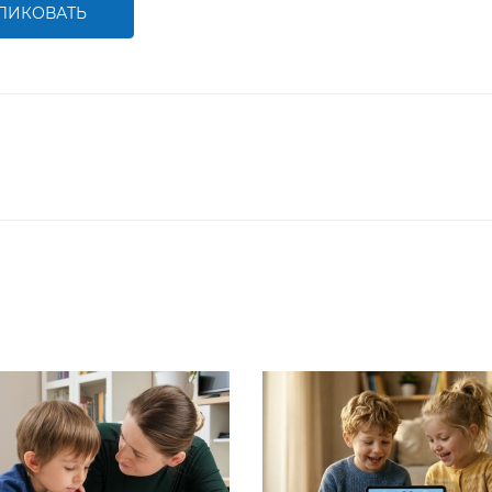
ЛИКОВАТЬ