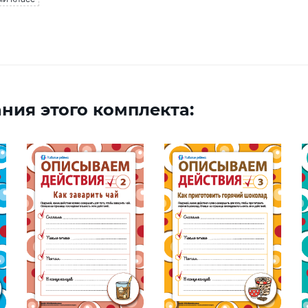
ния этого комплекта: