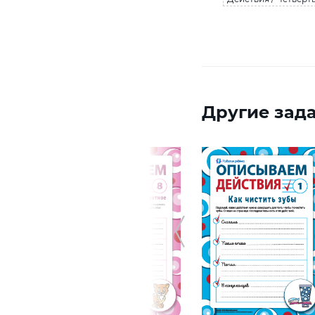
Другие зада