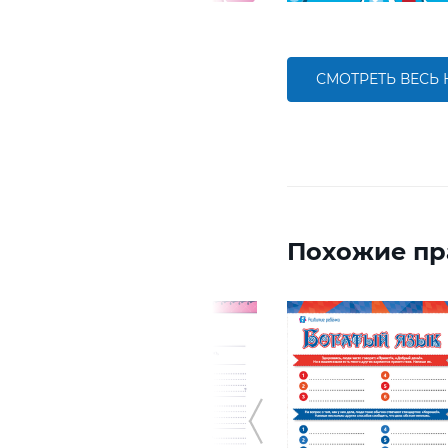
СМОТРЕТЬ ВЕСЬ
Похожие пр