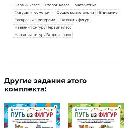
Первый класс
Второй класс
Математика
Фигуры и геометрия
Общие компетенции
Внимание
Раскраски с фигурами
Названия фигур
Названия фигур / Первый класс
Названия фигур / Второй класс
Другие задания этого
комплекта: