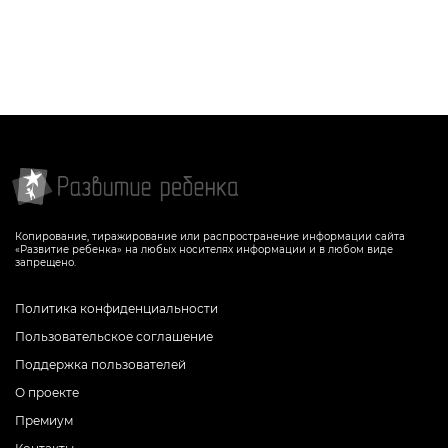
Копирование, тиражирование или распространение информации сайта
«Развитие ребенка» на любых носителях информации и в любом виде
запрещено.
Политика конфиденциальности
Пользовательское соглашение
Поддержка пользователей
О проекте
Премиум