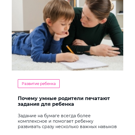
Развитие ребенка
Почему умные родители печатают
задания для ребенка
Задание на бумаге всегда более
комплексное и помогает ребенку
развивать сразу несколько важных навыков