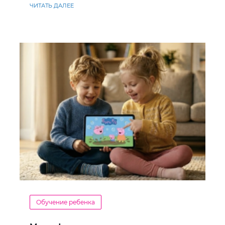
ЧИТАТЬ ДАЛЕЕ
Обучение ребенка