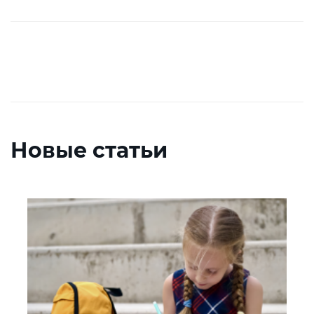
Новые статьи