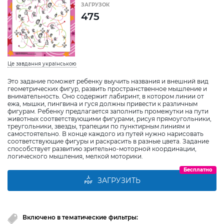
ЗАГРУЗОК
475
Це завдання українською
Это задание поможет ребенку выучить названия и внешний вид
геометрических фигур, развить пространственное мышление и
внимательность. Оно содержит лабиринт, в котором линии от
ежа, мышки, пингвина и гуся должны привести к различным
фигурам. Ребенку предлагается заполнить промежутки на пути
животных соответствующими фигурами, рисуя прямоугольники,
треугольники, звезды, трапеции по пунктирным линиям и
самостоятельно. В конце каждого из путей нужно нарисовать
соответствующие фигуры и раскрасить в разные цвета. Задание
способствует развитию зрительно-моторной координации,
логического мышления, мелкой моторики.
Бесплатно
ЗАГРУЗИТЬ
Включено в тематические фильтры: