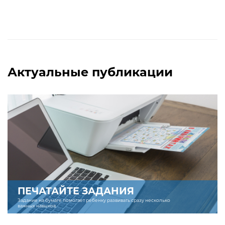
Актуальные публикации
ПЕЧАТАЙТЕ ЗАДАНИЯ
Задание на бумаге помогает ребенку развивать сразу несколько
важных навыков.