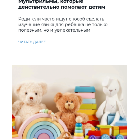
Мультфильмы, которые
действительно помогают детям
учить английский
Родители часто ищут способ сделать
изучение языка для ребёнка не только
полезным, но и увлекательным
ЧИТАТЬ ДАЛЕЕ