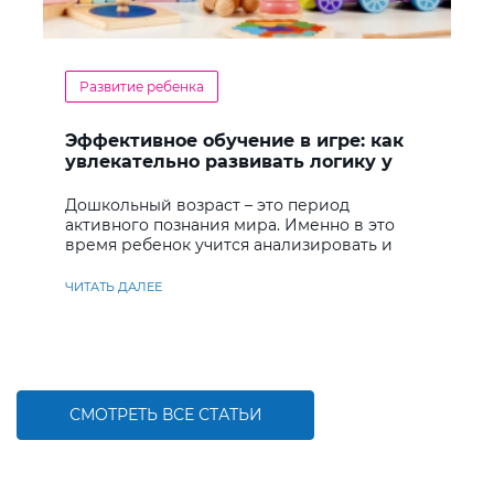
Развитие ребенка
Эффективное обучение в игре: как
увлекательно развивать логику у
дошкольников
Дошкольный возраст – это период
активного познания мира. Именно в это
время ребенок учится анализировать и
находить решения
ЧИТАТЬ ДАЛЕЕ
СМОТРЕТЬ ВСЕ СТАТЬИ