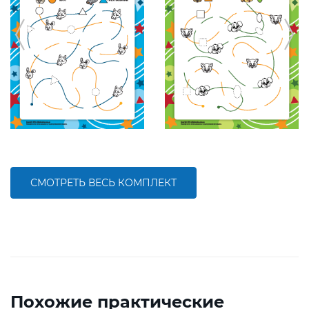
СМОТРЕТЬ ВЕСЬ КОМПЛЕКТ
Похожие практические