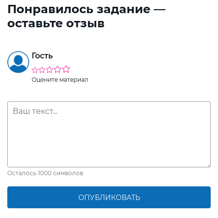
Понравилось задание —
оставьте отзыв
Гость
Оцените материал
Осталось
1000
символов
ОПУБЛИКОВАТЬ